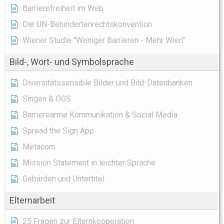
Barrierefreiheit im Web
Die UN-Behindertenrechtskonvention
Wiener Studie "Weniger Barrieren - Mehr Wien"
Bild-, Wort- und Symbolsprache
Diversitätssensible Bilder und Bild-Datenbanken
Singen & ÖGS
Barrierearme Kommunikation & Social Media
Spread the Sign App
Metacom
Mission Statement in leichter Sprache
Gebärden und Untertitel
Elternarbeit
25 Fragen zur Elternkooperation