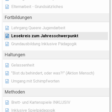
Elternarbeit - Grundsätzliches
Fortbildungen
Lehrgang Queere Jugendarbeit
Lesekreis zum Jahresschwerpunkt
Grundausbildung Inklusive Pädagogik
Haltungen
Gelassenheit
"Bist du behindert, oder was?!" (Aktion Mensch)
Umgang mit Schimpfworten
Methoden
Brett- und Kartenspiele INKLUSIV
Inklusive Spielpädagogik