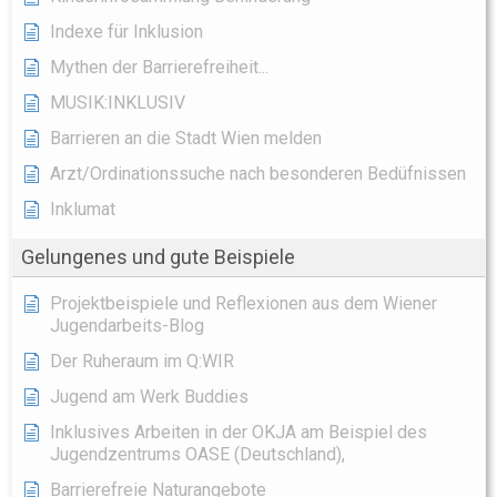
Indexe für Inklusion
Mythen der Barrierefreiheit...
MUSIK:INKLUSIV
Barrieren an die Stadt Wien melden
Arzt/Ordinationssuche nach besonderen Bedüfnissen
Inklumat
Gelungenes und gute Beispiele
Projektbeispiele und Reflexionen aus dem Wiener
Jugendarbeits-Blog
Der Ruheraum im Q:WIR
Jugend am Werk Buddies
Inklusives Arbeiten in der OKJA am Beispiel des
Jugendzentrums OASE (Deutschland),
Barrierefreie Naturangebote