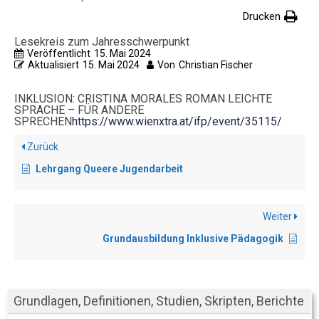
Drucken
Lesekreis zum Jahresschwerpunkt
Veröffentlicht
15. Mai 2024
Aktualisiert
15. Mai 2024
Von
Christian Fischer
INKLUSION: CRISTINA MORALES ROMAN LEICHTE
SPRACHE – FÜR ANDERE
SPRECHEN
https://www.wienxtra.at/ifp/event/35115/
Zurück
Lehrgang Queere Jugendarbeit
Weiter
Grundausbildung Inklusive Pädagogik
Grundlagen, Definitionen, Studien, Skripten, Berichte