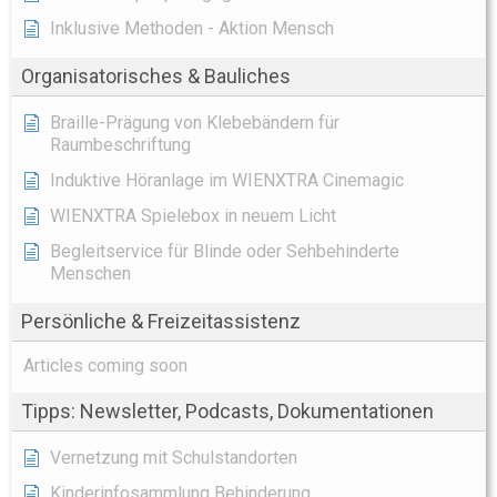
Inklusive Methoden - Aktion Mensch
Organisatorisches & Bauliches
Braille-Prägung von Klebebändern für
Raumbeschriftung
Induktive Höranlage im WIENXTRA Cinemagic
WIENXTRA Spielebox in neuem Licht
Begleitservice für Blinde oder Sehbehinderte
Menschen
Persönliche & Freizeitassistenz
Articles coming soon
Tipps: Newsletter, Podcasts, Dokumentationen
Vernetzung mit Schulstandorten
Kinderinfosammlung Behinderung