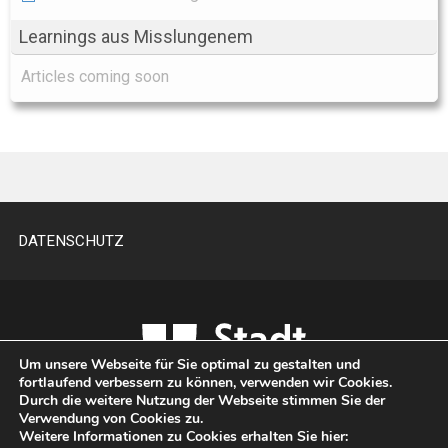
Learnings aus Misslungenem
Articles coming soon
DATENSCHUTZ
Um unsere Webseite für Sie optimal zu gestalten und
fortlaufend verbessern zu können, verwenden wir Cookies.
Durch die weitere Nutzung der Webseite stimmen Sie der
Verwendung von Cookies zu.
Weitere Informationen zu Cookies erhalten Sie hier: