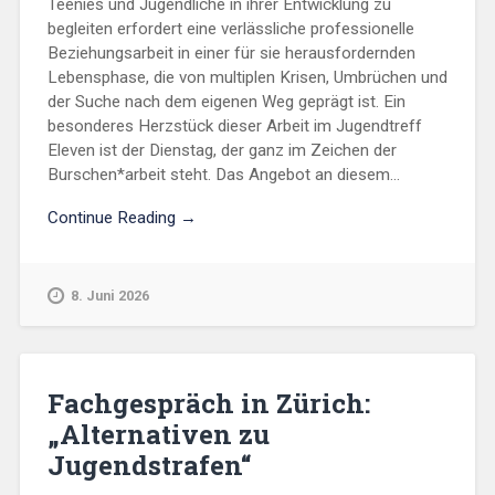
Teenies und Jugendliche in ihrer Entwicklung zu
begleiten erfordert eine verlässliche professionelle
Beziehungsarbeit in einer für sie herausfordernden
Lebensphase, die von multiplen Krisen, Umbrüchen und
der Suche nach dem eigenen Weg geprägt ist. Ein
besonderes Herzstück dieser Arbeit im Jugendtreff
Eleven ist der Dienstag, der ganz im Zeichen der
Burschen*arbeit steht. Das Angebot an diesem...
Continue Reading →
8. Juni 2026
Fachgespräch in Zürich:
„Alternativen zu
Jugendstrafen“