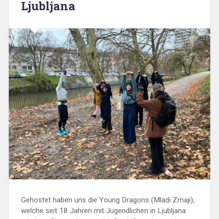
Ljubljana
Gehostet haben uns die Young Dragons (Mladi Zmaji),
welche seit 18 Jahren mit Jugendlichen in Ljubljana