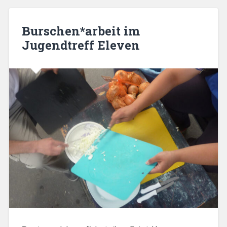
Burschen*arbeit im
Jugendtreff Eleven