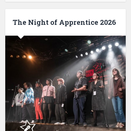
The Night of Apprentice 2026