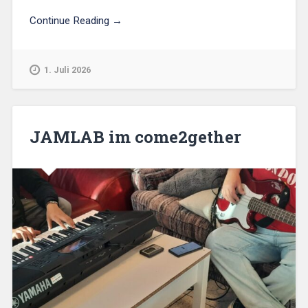
Continue Reading →
1. Juli 2026
JAMLAB im come2gether