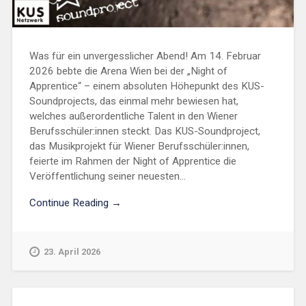
Was für ein unvergesslicher Abend! Am 14. Februar
2026 bebte die Arena Wien bei der „Night of
Apprentice“ – einem absoluten Höhepunkt des KUS-
Soundprojects, das einmal mehr bewiesen hat,
welches außerordentliche Talent in den Wiener
Berufsschüler:innen steckt. Das KUS-Soundproject,
das Musikprojekt für Wiener Berufsschüler:innen,
feierte im Rahmen der Night of Apprentice die
Veröffentlichung seiner neuesten...
Continue Reading →
23. April 2026