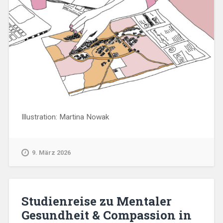
Illustration: Martina Nowak
9. März 2026
Studienreise zu Mentaler
Gesundheit & Compassion in