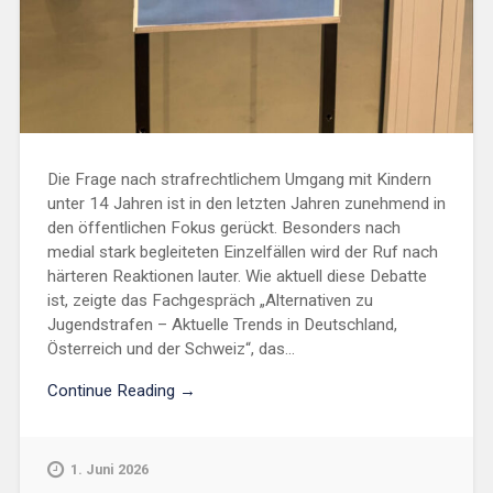
Die Frage nach strafrechtlichem Umgang mit Kindern
unter 14 Jahren ist in den letzten Jahren zunehmend in
den öffentlichen Fokus gerückt. Besonders nach
medial stark begleiteten Einzelfällen wird der Ruf nach
härteren Reaktionen lauter. Wie aktuell diese Debatte
ist, zeigte das Fachgespräch „Alternativen zu
Jugendstrafen – Aktuelle Trends in Deutschland,
Österreich und der Schweiz“, das...
Continue Reading →
1. Juni 2026