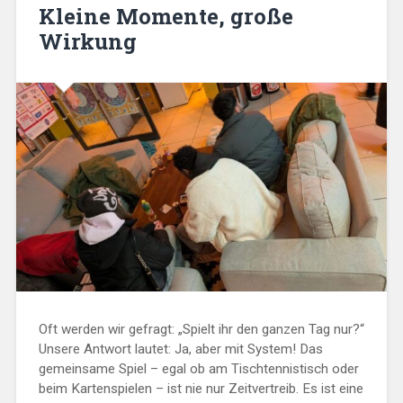
Kleine Momente, große
Wirkung
Oft werden wir gefragt: „Spielt ihr den ganzen Tag nur?“
Unsere Antwort lautet: Ja, aber mit System! Das
gemeinsame Spiel – egal ob am Tischtennistisch oder
beim Kartenspielen – ist nie nur Zeitvertreib. Es ist eine