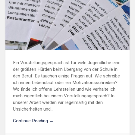
Ein Vorstellungsgespräch ist für viele Jugendliche eine
der größten Hürden beim Übergang von der Schule in
den Beruf. Es tauchen einige Fragen auf: Wie schreibe
ich einen Lebenslauf oder ein Motivationsschreiben?
Wo finde ich offene Lehrstellen und wie verhalte ich
mich eigentlich bei einem Vorstellungsgespräch? In
unserer Arbeit werden wir regelmäßig mit den
Unsicherheiten und...
Continue Reading →