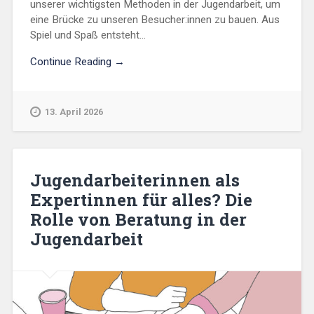
unserer wichtigsten Methoden in der Jugendarbeit, um
eine Brücke zu unseren Besucher:innen zu bauen. Aus
Spiel und Spaß entsteht...
Continue Reading →
13. April 2026
Jugendarbeiterinnen als
Expertinnen für alles? Die
Rolle von Beratung in der
Jugendarbeit