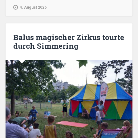
4. August 2026
Balus magischer Zirkus tourte
durch Simmering