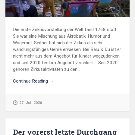
Die erste Zirkusvorstellung der Welt fand 1768 statt.
Sie war eine Mischung aus Akrobatik, Humor und
Wagemut. Seither hat sich der Zirkus als sehr
wandlungsfähiges Genre erwiesen. Bei Balu & Du ist er
nicht mehr aus dem Angebot für Kinder wegzudenken
und seit 2020 fest im Angebot verankert. Seit 2020
gehören Zirkusaktivitäten zu den...
Continue Reading →
27. Juli 2026
Der vorerst letzte Durchgang