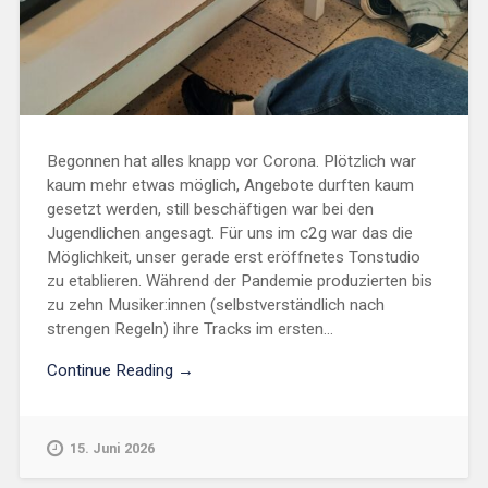
Begonnen hat alles knapp vor Corona. Plötzlich war
kaum mehr etwas möglich, Angebote durften kaum
gesetzt werden, still beschäftigen war bei den
Jugendlichen angesagt. Für uns im c2g war das die
Möglichkeit, unser gerade erst eröffnetes Tonstudio
zu etablieren. Während der Pandemie produzierten bis
zu zehn Musiker:innen (selbstverständlich nach
strengen Regeln) ihre Tracks im ersten...
Continue Reading →
15. Juni 2026