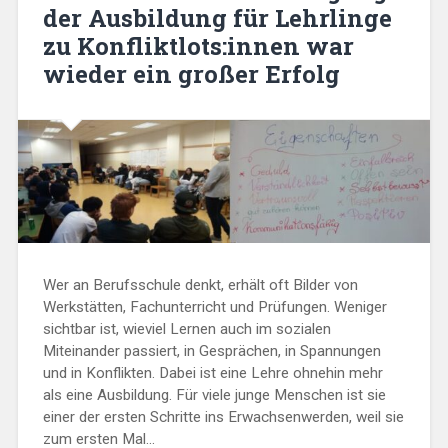
der Ausbildung für Lehrlinge
zu Konfliktlots:innen war
wieder ein großer Erfolg
Wer an Berufsschule denkt, erhält oft Bilder von
Werkstätten, Fachunterricht und Prüfungen. Weniger
sichtbar ist, wieviel Lernen auch im sozialen
Miteinander passiert, in Gesprächen, in Spannungen
und in Konflikten. Dabei ist eine Lehre ohnehin mehr
als eine Ausbildung. Für viele junge Menschen ist sie
einer der ersten Schritte ins Erwachsenwerden, weil sie
zum ersten Mal...