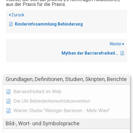
aus der Praxis für die Praxis.
Zurück
Kinderinfosammlung Behinderung
Weiter
Mythen der Barrierefreiheit…
Grundlagen, Definitionen, Studien, Skripten, Berichte
Barrierefreiheit im Web
Die UN-Behindertenrechtskonvention
Wiener Studie "Weniger Barrieren - Mehr Wien"
Bild-, Wort- und Symbolsprache