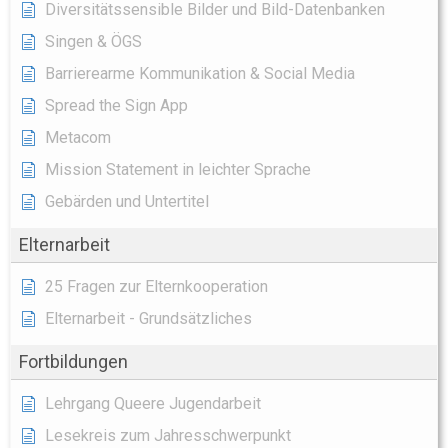
Diversitätssensible Bilder und Bild-Datenbanken
Singen & ÖGS
Barrierearme Kommunikation & Social Media
Spread the Sign App
Metacom
Mission Statement in leichter Sprache
Gebärden und Untertitel
Elternarbeit
25 Fragen zur Elternkooperation
Elternarbeit - Grundsätzliches
Fortbildungen
Lehrgang Queere Jugendarbeit
Lesekreis zum Jahresschwerpunkt