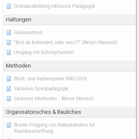
Grundausbildung Inklusive Pädagogik
Haltungen
Gelassenheit
"Bist du behindert, oder was?!" (Aktion Mensch)
Umgang mit Schimpfworten
Methoden
Brett- und Kartenspiele INKLUSIV
Inklusive Spielpädagogik
Inklusive Methoden - Aktion Mensch
Organisatorisches & Bauliches
Braille-Prägung von Klebebändern für
Raumbeschriftung