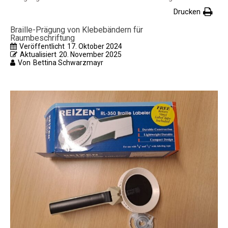
Drucken
Braille-Prägung von Klebebändern für
Raumbeschriftung
Veröffentlicht
17. Oktober 2024
Aktualisiert
20. November 2025
Von
Bettina Schwarzmayr