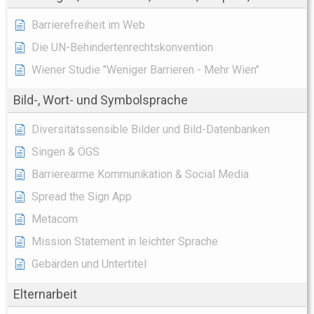
Barrierefreiheit im Web
Die UN-Behindertenrechtskonvention
Wiener Studie "Weniger Barrieren - Mehr Wien"
Bild-, Wort- und Symbolsprache
Diversitätssensible Bilder und Bild-Datenbanken
Singen & ÖGS
Barrierearme Kommunikation & Social Media
Spread the Sign App
Metacom
Mission Statement in leichter Sprache
Gebärden und Untertitel
Elternarbeit