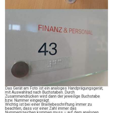
Das Gerät am Foto ist ein analoges Handprägungsgerät,
mit Auswahlrad nach Buchstaben. Durch
Zusammendrücken wird dann der jeweilige Buchstabe
bzw. Nummer eingeprägt.
Wichtig ist bei einer Braillebeschriftung immer zu
beachten, dass vor einer Zahl immer das
Nummernzeichen kommen muss – auf dem analogen