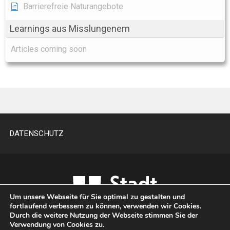
Barrierefreie Naturangebote
Learnings aus Misslungenem
Articles coming soon
DATENSCHUTZ
Um unsere Webseite für Sie optimal zu gestalten und
fortlaufend verbessern zu können, verwenden wir Cookies.
Durch die weitere Nutzung der Webseite stimmen Sie der
Verwendung von Cookies zu.