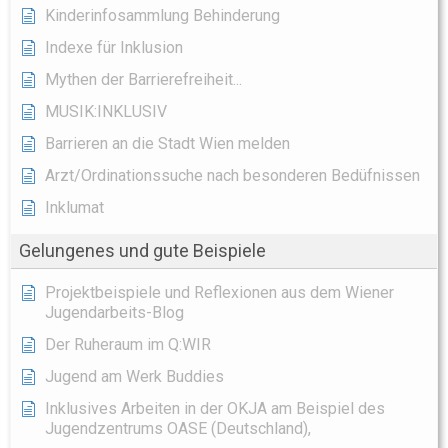
Kinderinfosammlung Behinderung
Indexe für Inklusion
Mythen der Barrierefreiheit...
MUSIK:INKLUSIV
Barrieren an die Stadt Wien melden
Arzt/Ordinationssuche nach besonderen Bedüfnissen
Inklumat
Gelungenes und gute Beispiele
Projektbeispiele und Reflexionen aus dem Wiener
Jugendarbeits-Blog
Der Ruheraum im Q:WIR
Jugend am Werk Buddies
Inklusives Arbeiten in der OKJA am Beispiel des
Jugendzentrums OASE (Deutschland),