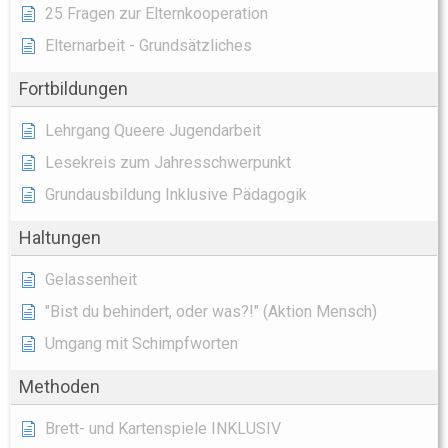
25 Fragen zur Elternkooperation
Elternarbeit - Grundsätzliches
Fortbildungen
Lehrgang Queere Jugendarbeit
Lesekreis zum Jahresschwerpunkt
Grundausbildung Inklusive Pädagogik
Haltungen
Gelassenheit
"Bist du behindert, oder was?!" (Aktion Mensch)
Umgang mit Schimpfworten
Methoden
Brett- und Kartenspiele INKLUSIV