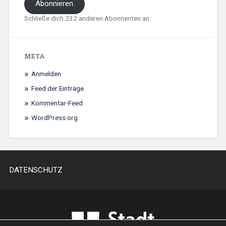
Abonnieren
Schließe dich 232 anderen Abonnenten an
META
Anmelden
Feed der Einträge
Kommentar-Feed
WordPress.org
DATENSCHUTZ