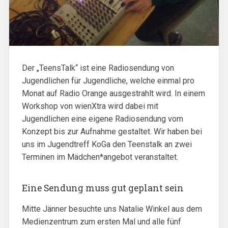
Der „TeensTalk“ ist eine Radiosendung von
Jugendlichen für Jugendliche, welche einmal pro
Monat auf Radio Orange ausgestrahlt wird. In einem
Workshop von wienXtra wird dabei mit
Jugendlichen eine eigene Radiosendung vom
Konzept bis zur Aufnahme gestaltet. Wir haben bei
uns im Jugendtreff KoGa den Teenstalk an zwei
Terminen im Mädchen*angebot veranstaltet.
Eine Sendung muss gut geplant sein
Mitte Jänner besuchte uns Natalie Winkel aus dem
Medienzentrum zum ersten Mal und alle fünf