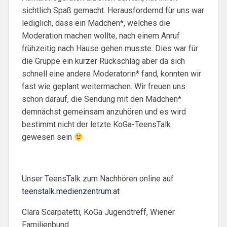
sichtlich Spaß gemacht. Herausfordernd für uns war
lediglich, dass ein Mädchen*, welches die
Moderation machen wollte, nach einem Anruf
frühzeitig nach Hause gehen musste. Dies war für
die Gruppe ein kurzer Rückschlag aber da sich
schnell eine andere Moderatorin* fand, konnten wir
fast wie geplant weitermachen. Wir freuen uns
schon darauf, die Sendung mit den Mädchen*
demnächst gemeinsam anzuhören und es wird
bestimmt nicht der letzte KoGa-TeensTalk
gewesen sein
Unser TeensTalk zum Nachhören online auf
teenstalk.medienzentrum.at
Clara Scarpatetti, KoGa Jugendtreff, Wiener
Familienbund