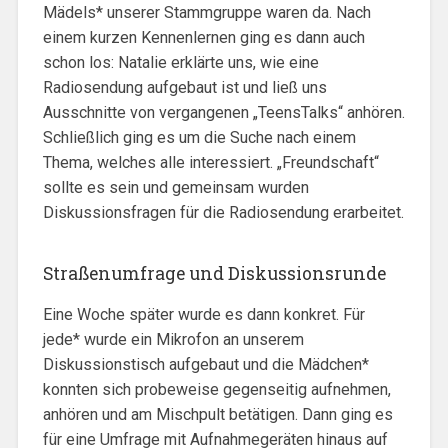
Mädels* unserer Stammgruppe waren da. Nach
einem kurzen Kennenlernen ging es dann auch
schon los: Natalie erklärte uns, wie eine
Radiosendung aufgebaut ist und ließ uns
Ausschnitte von vergangenen „TeensTalks“ anhören.
Schließlich ging es um die Suche nach einem
Thema, welches alle interessiert. „Freundschaft“
sollte es sein und gemeinsam wurden
Diskussionsfragen für die Radiosendung erarbeitet.
Straßenumfrage und Diskussionsrunde
Eine Woche später wurde es dann konkret. Für
jede* wurde ein Mikrofon an unserem
Diskussionstisch aufgebaut und die Mädchen*
konnten sich probeweise gegenseitig aufnehmen,
anhören und am Mischpult betätigen. Dann ging es
für eine Umfrage mit Aufnahmegeräten hinaus auf