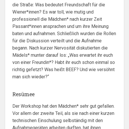
die Straße: Was bedeutet Freundschaft für die
Wiener*innen? Es war toll, wie mutig und
professionell die Mädchen* nach kurzer Zeit
Passant*innen ansprachen und um ihre Meinung
baten und aufnahmen. Schließlich wurden die Rollen
für die Diskussion verteilt und die Aufnahme
begann. Nach kurzer Nervosität diskutierten die
Mädels* munter darauf los: „Was erwartet ihr euch
von einer Freundin*? Habt ihr euch schon einmal so
richtig gefetzt? Was heißt BEEF? Und wie versöhnt
man sich wieder?“
Resümee
Der Workshop hat den Mädchen* sehr gut gefallen.
Vor allem der zweite Teil, als sie nach einer kurzen
technischen Einschulung selbständig mit den
Aufnahmegeräten arbeiten durften, hat ihnen