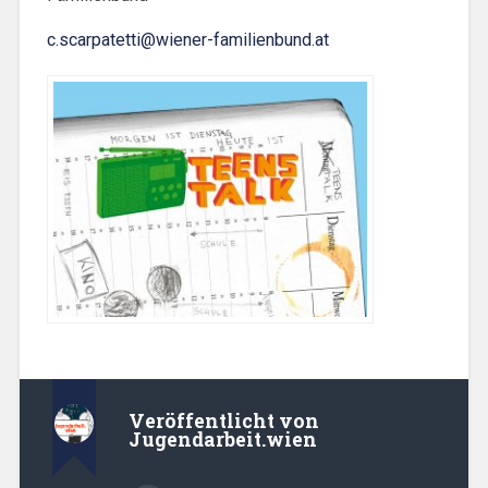
c.scarpatetti@wiener-familienbund.at
Veröffentlicht von
Jugendarbeit.wien