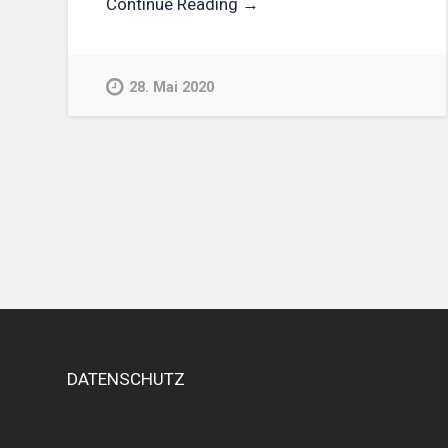
Continue Reading →
28. Mai 2020
DATENSCHUTZ