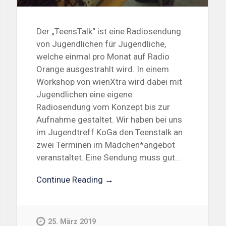
Der „TeensTalk“ ist eine Radiosendung
von Jugendlichen für Jugendliche,
welche einmal pro Monat auf Radio
Orange ausgestrahlt wird. In einem
Workshop von wienXtra wird dabei mit
Jugendlichen eine eigene
Radiosendung vom Konzept bis zur
Aufnahme gestaltet. Wir haben bei uns
im Jugendtreff KoGa den Teenstalk an
zwei Terminen im Mädchen*angebot
veranstaltet. Eine Sendung muss gut...
Continue Reading →
25. März 2019