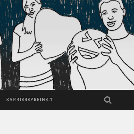
BARRIEREFREIHEIT