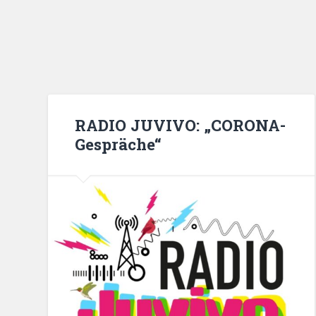
RADIO JUVIVO: „CORONA-
Gespräche“