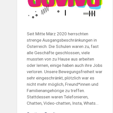
Seit Mitte März 2020 herrschten
strenge Ausgangsbeschränkungen in
Österreich. Die Schulen waren zu, fast
alle Geschäfte geschlossen, viele
mussten von zu Hause aus arbeiten
oder lernen, einige haben auch ihre Jobs
verloren. Unsere Bewegungsfreiheit war
sehr eingeschränkt, plötzlich war es
nicht mehr möglich, Freund*innen und
Familienangehörige zu treffen.
Stattdessen waren Telefonieren,
Chatten, Video-chatten, Insta, Whats...