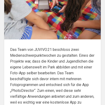
Das Team von JUVIVO.21 beschloss zwei
Medienschwerpunktwochen zu gestalten. Eines der
Projekte war, dass die Kinder und Jugendlichen die
eigene Lebenswelt im Park abbilden und mit einer
Foto-App selber bearbeiten. Das Team
beschäftigte sich davor intern mit mehreren
Fotoprogrammen und entschied sich für die App
„PhotoDirector“. Zum einen, weil diese sehr
vielfältige Anwendungen anbietet und zum anderen,
weil es wichtig war eine kostenlose App zu