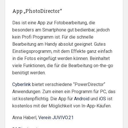
App „PhotoDirector“
Das ist eine App zur Fotobearbeitung, die
besonders am Smartphone gut bedienbar, jedoch
kein Profi Programm ist. Für die schnelle
Bearbeitung am Handy absolut geeignet. Gutes
Einstiegsprogramm, mit dem Effekte ganz einfach
in die Fotos eingefügt werden können. Beinhaltet
viele Funktionen, die für die Bearbeitung on-the-go
benötigt werden.
Cyberlink
bietet verschiedene “PowerDirector“
Anwendungen. Zum einen ein Programm für PC, das
ist kostenpflichtig. Die App für
Android
und
iOS
ist
kostenlos mit der Möglichkeit von In-App-Käufen.
Anna Haberl,
Verein JUVIVO.21