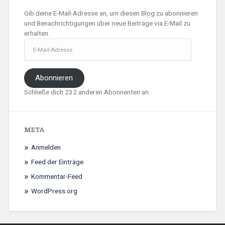
Gib deine E-Mail-Adresse an, um diesen Blog zu abonnieren
und Benachrichtigungen über neue Beiträge via E-Mail zu
erhalten.
E-
Mail-
Adresse
Abonnieren
Schließe dich 232 anderen Abonnenten an
META
Anmelden
Feed der Einträge
Kommentar-Feed
WordPress.org