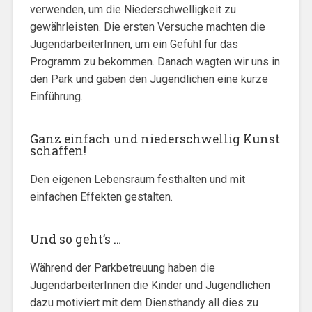
verwenden, um die Niederschwelligkeit zu
gewährleisten. Die ersten Versuche machten die
JugendarbeiterInnen, um ein Gefühl für das
Programm zu bekommen. Danach wagten wir uns in
den Park und gaben den Jugendlichen eine kurze
Einführung.
Ganz einfach und niederschwellig Kunst
schaffen!
Den eigenen Lebensraum festhalten und mit
einfachen Effekten gestalten.
Und so geht’s …
Während der Parkbetreuung haben die
JugendarbeiterInnen die Kinder und Jugendlichen
dazu motiviert mit dem Diensthandy all dies zu