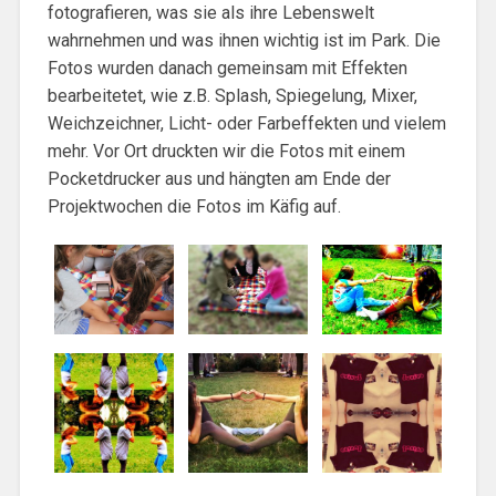
fotografieren, was sie als ihre Lebenswelt
wahrnehmen und was ihnen wichtig ist im Park. Die
Fotos wurden danach gemeinsam mit Effekten
bearbeitetet, wie z.B. Splash, Spiegelung, Mixer,
Weichzeichner, Licht- oder Farbeffekten und vielem
mehr. Vor Ort druckten wir die Fotos mit einem
Pocketdrucker aus und hängten am Ende der
Projektwochen die Fotos im Käfig auf.