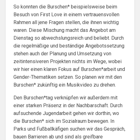
So konnten die Burschen* beispielsweise beim
Besuch von First Love in einem vertrauensvollen
Rahmen all jene Fragen stellen, die ihnen wichtig
waren. Diese Mischung macht das Angebot am
Dienstag so abwechslungsreich und beliebt. Durch
die regelmäßige und beständige Angebotssetzung
stehen auch der Planung und Umsetzung von
zeitintensiveren Projekten nichts im Wege, wobei
wir hier einen klaren Fokus auf Burschen*arbeit und
Gender-Thematiken setzen. So planen wir mit den
Burschen* zukünftig ein Musikvideo zu drehen.
Den Burschen*tag verknüpfen wir außerdem mit
einer starken Präsenz in der Nachbarschaft. Durch
aufsuchende Jugendarbeit gehen wir dorthin, wo
die Burschen* sich im Sozialraum bewegen. In
Parks und Fußballkäfigen suchen wir das Gespräch,
bauen Barrieren ab und sind als greifbare