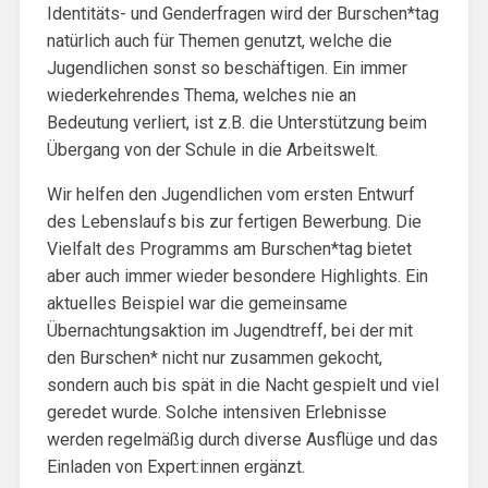
Identitäts- und Genderfragen wird der Burschen*tag
natürlich auch für Themen genutzt, welche die
Jugendlichen sonst so beschäftigen. Ein immer
wiederkehrendes Thema, welches nie an
Bedeutung verliert, ist z.B. die Unterstützung beim
Übergang von der Schule in die Arbeitswelt.
Wir helfen den Jugendlichen vom ersten Entwurf
des Lebenslaufs bis zur fertigen Bewerbung. Die
Vielfalt des Programms am Burschen*tag bietet
aber auch immer wieder besondere Highlights. Ein
aktuelles Beispiel war die gemeinsame
Übernachtungsaktion im Jugendtreff, bei der mit
den Burschen* nicht nur zusammen gekocht,
sondern auch bis spät in die Nacht gespielt und viel
geredet wurde. Solche intensiven Erlebnisse
werden regelmäßig durch diverse Ausflüge und das
Einladen von Expert:innen ergänzt.