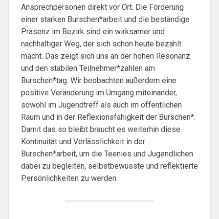
Ansprechpersonen direkt vor Ort. Die Förderung
einer starken Burschen*arbeit und die beständige
Präsenz im Bezirk sind ein wirksamer und
nachhaltiger Weg, der sich schon heute bezahlt
macht. Das zeigt sich uns an der hohen Resonanz
und den stabilen Teilnehmer*zahlen am
Burschen*tag. Wir beobachten außerdem eine
positive Veränderung im Umgang miteinander,
sowohl im Jugendtreff als auch im öffentlichen
Raum und in der Reflexionsfähigkeit der Burschen*.
Damit das so bleibt braucht es weiterhin diese
Kontinuität und Verlässlichkeit in der
Burschen*arbeit, um die Teenies und Jugendlichen
dabei zu begleiten, selbstbewusste und reflektierte
Persönlichkeiten zu werden.