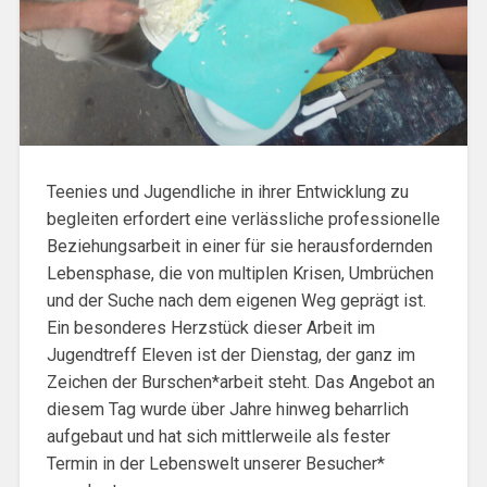
Teenies und Jugendliche in ihrer Entwicklung zu
begleiten erfordert eine verlässliche professionelle
Beziehungsarbeit in einer für sie herausfordernden
Lebensphase, die von multiplen Krisen, Umbrüchen
und der Suche nach dem eigenen Weg geprägt ist.
Ein besonderes Herzstück dieser Arbeit im
Jugendtreff Eleven ist der Dienstag, der ganz im
Zeichen der Burschen*arbeit steht. Das Angebot an
diesem Tag wurde über Jahre hinweg beharrlich
aufgebaut und hat sich mittlerweile als fester
Termin in der Lebenswelt unserer Besucher*