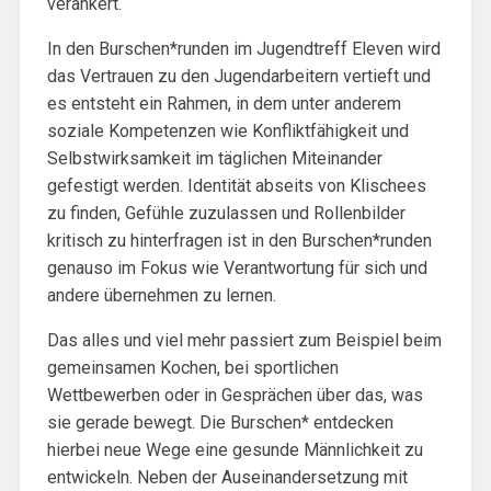
verankert.
In den Burschen*runden im Jugendtreff Eleven wird
das Vertrauen zu den Jugendarbeitern vertieft und
es entsteht ein Rahmen, in dem unter anderem
soziale Kompetenzen wie Konfliktfähigkeit und
Selbstwirksamkeit im täglichen Miteinander
gefestigt werden. Identität abseits von Klischees
zu finden, Gefühle zuzulassen und Rollenbilder
kritisch zu hinterfragen ist in den Burschen*runden
genauso im Fokus wie Verantwortung für sich und
andere übernehmen zu lernen.
Das alles und viel mehr passiert zum Beispiel beim
gemeinsamen Kochen, bei sportlichen
Wettbewerben oder in Gesprächen über das, was
sie gerade bewegt. Die Burschen* entdecken
hierbei neue Wege eine gesunde Männlichkeit zu
entwickeln. Neben der Auseinandersetzung mit