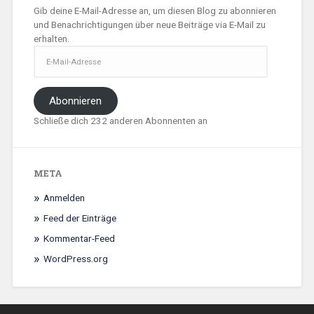
Gib deine E-Mail-Adresse an, um diesen Blog zu abonnieren
und Benachrichtigungen über neue Beiträge via E-Mail zu
erhalten.
E-
Mail-
Adresse
Abonnieren
Schließe dich 232 anderen Abonnenten an
META
Anmelden
Feed der Einträge
Kommentar-Feed
WordPress.org