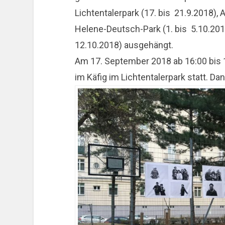
Lichtentalerpark (17. bis 21.9.2018), 
Helene-Deutsch-Park (1. bis 5.10.201
12.10.2018) ausgehängt.
Am 17. September 2018 ab 16:00 bis 1
im Käfig im Lichtentalerpark statt. Da