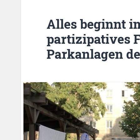
Alles beginnt i
partizipatives 
Parkanlagen de