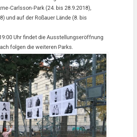
Arne-Carlsson-Park (24. bis 28.9.2018),
8) und auf der Roßauer Lände (8. bis
9:00 Uhr findet die Ausstellungseröffnung
nach folgen die weiteren Parks.