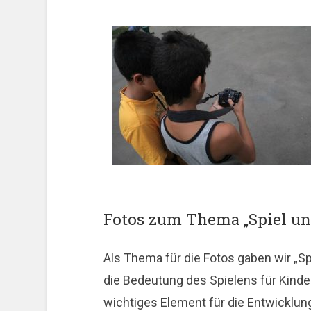
Fotos zum Thema „Spiel un
Als Thema für die Fotos gaben wir „Sp
die Bedeutung des Spielens für Kinder
wichtiges Element für die Entwicklung