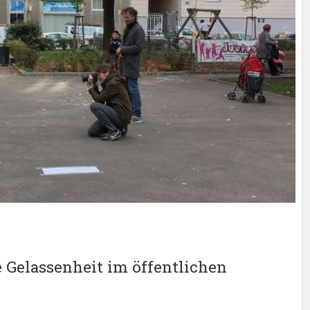
e Gelassenheit im öffentlichen