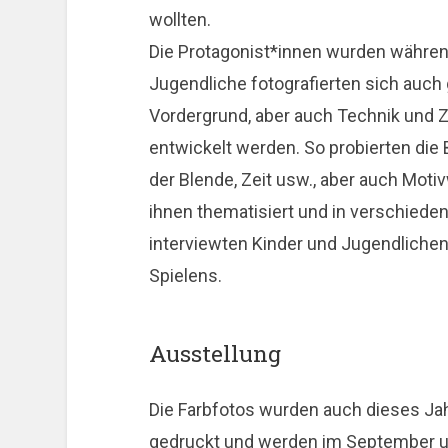
wollten.
Die Protagonist*innen wurden während
Jugendliche fotografierten sich auch 
Vordergrund, aber auch Technik und Z
entwickelt werden. So probierten die 
der Blende, Zeit usw., aber auch Moti
ihnen thematisiert und in verschiede
interviewten Kinder und Jugendlichen
Spielens.
Ausstellung
Die Farbfotos wurden auch dieses Ja
gedruckt und werden im September un