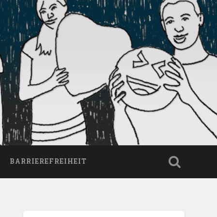
BARRIEREFREIHEIT