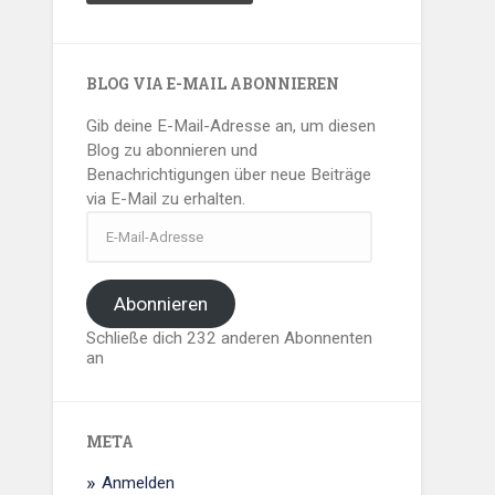
BLOG VIA E-MAIL ABONNIEREN
Gib deine E-Mail-Adresse an, um diesen
Blog zu abonnieren und
Benachrichtigungen über neue Beiträge
via E-Mail zu erhalten.
E-
Mail-
Adresse
Abonnieren
Schließe dich 232 anderen Abonnenten
an
META
Anmelden