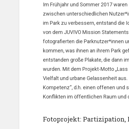
Im Frühjahr und Sommer 2017 waren 
zwischen unterschiedlichen Nutzer*
im Park zu verbessern, entstand die 
von dem JUVIVO Mission Statements „L
fotografierten die Parknutzer*innen u
kommen, was ihnen an ihrem Park gefä
entstanden große Plakate, die dann im
wurden. Mit dem Projekt-Motto „Lass 
Vielfalt und urbane Gelassenheit aus.
Kompetenz“, d.h. einen offenen und s
Konflikten im öffentlichen Raum und 
Fotoprojekt: Partizipation,