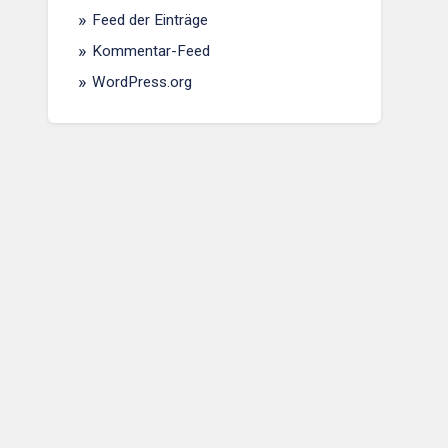
Feed der Einträge
Kommentar-Feed
WordPress.org