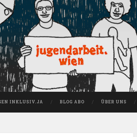
SEN INKLUSIV.JA
BLOG ABO
ÜBER UNS