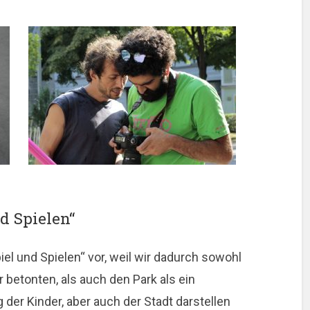
d Spielen“
iel und Spielen“ vor, weil wir dadurch sowohl
 betonten, als auch den Park als ein
 der Kinder, aber auch der Stadt darstellen