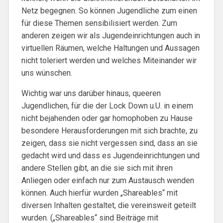
Netz begegnen. So können Jugendliche zum einen
für diese Themen sensibilisiert werden. Zum
anderen zeigen wir als Jugendeinrichtungen auch in
virtuellen Räumen, welche Haltungen und Aussagen
nicht toleriert werden und welches Miteinander wir
uns wünschen.
Wichtig war uns darüber hinaus, queeren
Jugendlichen, für die der Lock Down u.U. in einem
nicht bejahenden oder gar homophoben zu Hause
besondere Herausforderungen mit sich brachte, zu
zeigen, dass sie nicht vergessen sind, dass an sie
gedacht wird und dass es Jugendeinrichtungen und
andere Stellen gibt, an die sie sich mit ihren
Anliegen oder einfach nur zum Austausch wenden
können. Auch hierfür wurden „Shareables“ mit
diversen Inhalten gestaltet, die vereinsweit geteilt
wurden. („Shareables“ sind Beiträge mit