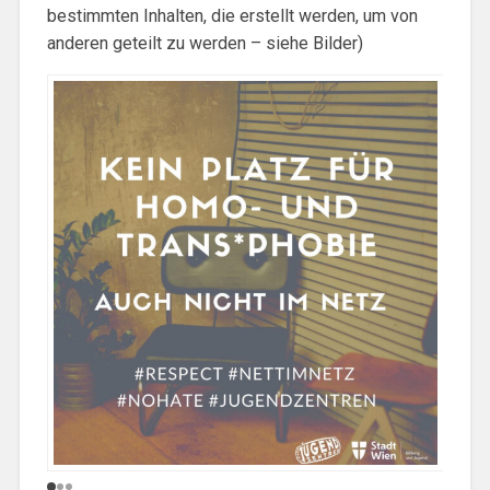
bestimmten Inhalten, die erstellt werden, um von
anderen geteilt zu werden – siehe Bilder)