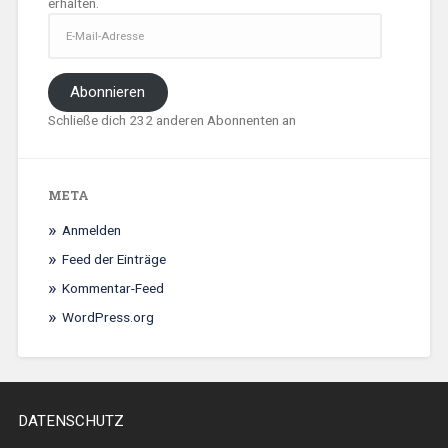
erhalten.
E-
Mail-
Adresse
Abonnieren
Schließe dich 232 anderen Abonnenten an
META
Anmelden
Feed der Einträge
Kommentar-Feed
WordPress.org
DATENSCHUTZ