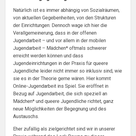
Natürlich ist es immer abhängig von Sozialräumen,
von aktuellen Gegebenheiten, von den Strukturen
der Einrichtungen: Dennoch wage ich hier die
Verallgemeinerung, dass in der offenen
Jugendarbeit – und vor allem in der mobilen
Jugendarbeit – Mädchen* oftmals schwerer
erreicht werden können und dass
Jugendeinrichtungen in der Praxis für queere
Jugendliche leider nicht immer so inklusiv sind, wie
sie es in der Theorie gerne wären. Hier kommt
Online-Jugendarbeit ins Spiel. Sie eröffnet in
Bezug auf Jugendarbeit, die sich speziell an
Mädchen* und queere Jugendliche richtet, ganz
neue Möglichkeiten der Begegnung und des
Austauschs.
Eher zufällig als zielgerichtet sind wir in unserer