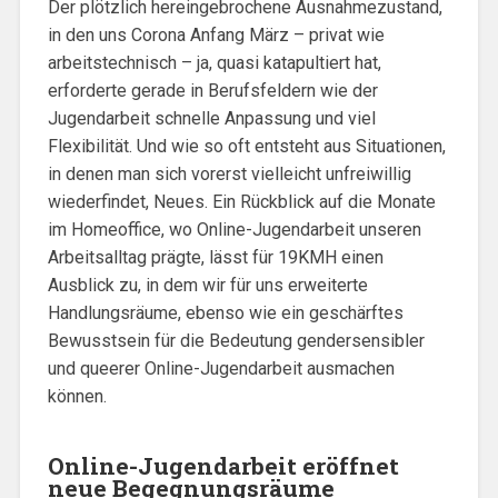
Der plötzlich hereingebrochene Ausnahmezustand,
in den uns Corona Anfang März – privat wie
arbeitstechnisch – ja, quasi katapultiert hat,
erforderte gerade in Berufsfeldern wie der
Jugendarbeit schnelle Anpassung und viel
Flexibilität. Und wie so oft entsteht aus Situationen,
in denen man sich vorerst vielleicht unfreiwillig
wiederfindet, Neues. Ein Rückblick auf die Monate
im Homeoffice, wo Online-Jugendarbeit unseren
Arbeitsalltag prägte, lässt für 19KMH einen
Ausblick zu, in dem wir für uns erweiterte
Handlungsräume, ebenso wie ein geschärftes
Bewusstsein für die Bedeutung gendersensibler
und queerer Online-Jugendarbeit ausmachen
können.
Online-Jugendarbeit eröffnet
neue Begegnungsräume