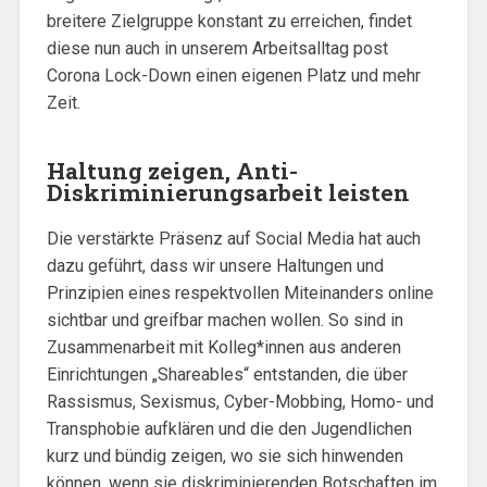
breitere Zielgruppe konstant zu erreichen, findet
diese nun auch in unserem Arbeitsalltag post
Corona Lock-Down einen eigenen Platz und mehr
Zeit.
Haltung zeigen, Anti-
Diskriminierungsarbeit leisten
Die verstärkte Präsenz auf Social Media hat auch
dazu geführt, dass wir unsere Haltungen und
Prinzipien eines respektvollen Miteinanders online
sichtbar und greifbar machen wollen. So sind in
Zusammenarbeit mit Kolleg*innen aus anderen
Einrichtungen „Shareables“ entstanden, die über
Rassismus, Sexismus, Cyber-Mobbing, Homo- und
Transphobie aufklären und die den Jugendlichen
kurz und bündig zeigen, wo sie sich hinwenden
können, wenn sie diskriminierenden Botschaften im