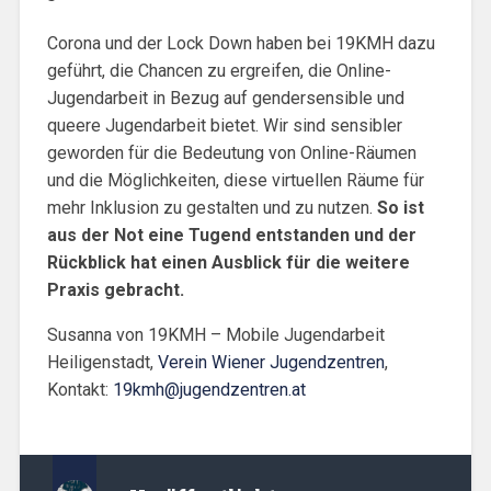
Corona und der Lock Down haben bei 19KMH dazu
geführt, die Chancen zu ergreifen, die Online-
Jugendarbeit in Bezug auf gendersensible und
queere Jugendarbeit bietet. Wir sind sensibler
geworden für die Bedeutung von Online-Räumen
und die Möglichkeiten, diese virtuellen Räume für
mehr Inklusion zu gestalten und zu nutzen.
So ist
aus der Not eine Tugend entstanden und der
Rückblick hat einen Ausblick für die weitere
Praxis gebracht.
Susanna von 19KMH – Mobile Jugendarbeit
Heiligenstadt,
Verein Wiener Jugendzentren
,
Kontakt:
19kmh@jugendzentren.at