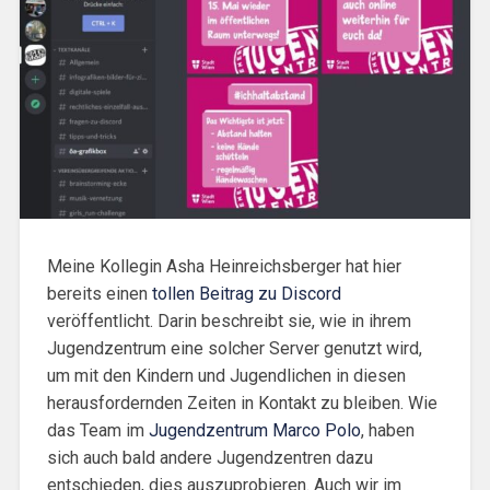
Meine Kollegin Asha Heinreichsberger hat hier
bereits einen
tollen Beitrag zu Discord
veröffentlicht. Darin beschreibt sie, wie in ihrem
Jugendzentrum eine solcher Server genutzt wird,
um mit den Kindern und Jugendlichen in diesen
herausfordernden Zeiten in Kontakt zu bleiben. Wie
das Team im
Jugendzentrum Marco Polo
, haben
sich auch bald andere Jugendzentren dazu
entschieden, dies auszuprobieren. Auch wir im