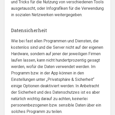
und Tricks für die Nutzung von verschiedenen Tools
ausgetauscht, oder Infografiken für die Verwendung
in sozialen Netzwerken weitergegeben.
Datensicherheit
Wie bei fast allen Programmen und Diensten, die
kostenlos sind und die Server nicht auf der eigenen
Hardware, sondern auf jener der jeweiligen Firmen
laufen lassen, kann nicht hundertprozentig gesagt
werden, wofür die Daten verwendet werden. Im
Programm bzw. in der App können in den
Einstellungen unter „Privatsphäre & Sicherheit“
einige Optionen deaktiviert werden. In Anbetracht
der Sicherheit und des Datenschutzes ist es aber
natürlich wichtig darauf zu achten, keinerlei
personenbezogenen bzw. sensible Daten über ein
solches Programm zu teilen.