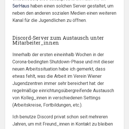
5erHaus
haben einen solchen Server gestaltet, um
neben den anderen sozialen Medien einen weiteren
Kanal für die Jugendlichen zu öffnen.
Discord-Server zum Austausch unter
Mitarbeiter_innen
Innerhalb der ersten eineinhalb Wochen in der
Corona-bedingten Shutdown-Phase und mit dieser
neuen Arbeitssituation habe ich gemerkt, dass
etwas fehlt, was die Arbeit im Verein Wiener
Jugendzentren immer sehr bereichert hat: der
regelmäßige einrichtungsübergreifende Austausch
von Kolleg_innen in verschiedenen Settings
(Arbeitskreise, Fortbildungen, etc.).
Ich benutze Discord privat schon seit mehreren
Jahren, um mit Freund_innen in Kontakt zu bleiben