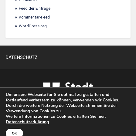
Feed der Einträge
Kommentar-Feed
WordPress.org
DATENSCHUTZ
Um unsere Webseite für Sie optimal zu gestalten und
fortlaufend verbessern zu können, verwenden wir Cookies.
Durch die weitere Nutzung der Webseite stimmen Sie der
Verwendung von Cookies zu.
Weitere Informationen zu Cookies erhalten Sie hier:
Datenschutzerklärung
UP ↑
OK