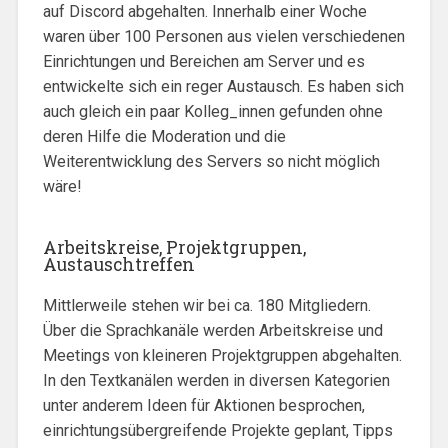
auf Discord abgehalten. Innerhalb einer Woche
waren über 100 Personen aus vielen verschiedenen
Einrichtungen und Bereichen am Server und es
entwickelte sich ein reger Austausch. Es haben sich
auch gleich ein paar Kolleg_innen gefunden ohne
deren Hilfe die Moderation und die
Weiterentwicklung des Servers so nicht möglich
wäre!
Arbeitskreise, Projektgruppen,
Austauschtreffen
Mittlerweile stehen wir bei ca. 180 Mitgliedern.
Über die Sprachkanäle werden Arbeitskreise und
Meetings von kleineren Projektgruppen abgehalten.
In den Textkanälen werden in diversen Kategorien
unter anderem Ideen für Aktionen besprochen,
einrichtungsübergreifende Projekte geplant, Tipps