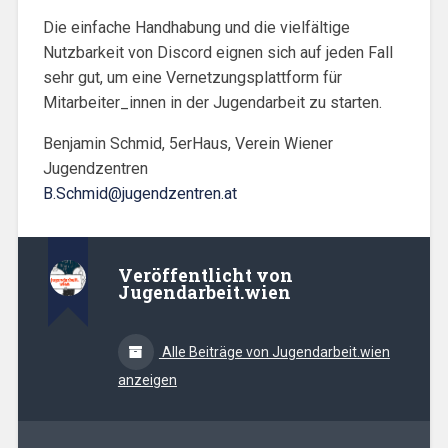
Die einfache Handhabung und die vielfältige
Nutzbarkeit von Discord eignen sich auf jeden Fall
sehr gut, um eine Vernetzungsplattform für
Mitarbeiter_innen in der Jugendarbeit zu starten.
Benjamin Schmid, 5erHaus, Verein Wiener
Jugendzentren
B.Schmid@jugendzentren.at
Veröffentlicht von
Jugendarbeit.wien
Alle Beiträge von Jugendarbeit.wien
anzeigen