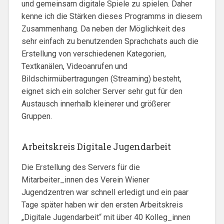
und gemeinsam digitale Spiele zu spielen. Daher
kenne ich die Stärken dieses Programms in diesem
Zusammenhang. Da neben der Möglichkeit des
sehr einfach zu benutzenden Sprachchats auch die
Erstellung von verschiedenen Kategorien,
Textkanälen, Videoanrufen und
Bildschirmübertragungen (Streaming) besteht,
eignet sich ein solcher Server sehr gut für den
Austausch innerhalb kleinerer und größerer
Gruppen.
Arbeitskreis Digitale Jugendarbeit
Die Erstellung des Servers für die
Mitarbeiter_innen des Verein Wiener
Jugendzentren war schnell erledigt und ein paar
Tage später haben wir den ersten Arbeitskreis
„Digitale Jugendarbeit“ mit über 40 Kolleg_innen