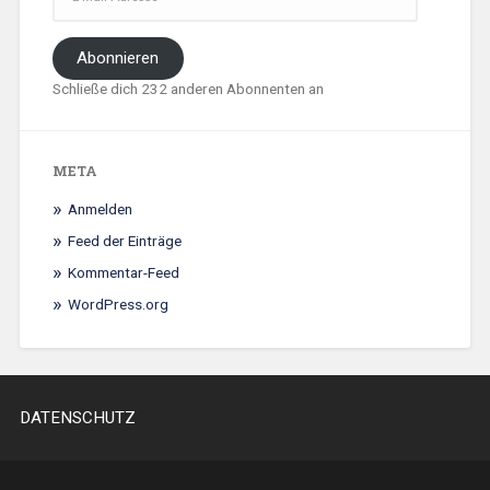
Adresse
Abonnieren
Schließe dich 232 anderen Abonnenten an
META
Anmelden
Feed der Einträge
Kommentar-Feed
WordPress.org
DATENSCHUTZ