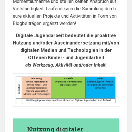
Momentaufnahme und stellen keinen Anspruch auf
Vollständigkeit. Laufend kann die Sammlung durch
eure aktuellen Projekte und Aktivitäten in Form von
Blogbeiträgen ergänzt werden!
Digitale Jugendarbeit bedeutet die proaktive
Nutzung und/oder Auseinandersetzung mit/von
digitalen Medien und Technologien in der
Offenen Kinder- und Jugendarbeit
als Werkzeug, Aktivität und/oder Inhalt.
Nutzung digitaler