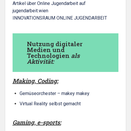
Artikel über Online Jugendarbeit auf
jugendarbeit.wien
INNOVATIONSRAUM ONLINE JUGENDARBEIT
Nutzung digitaler
Medien und
Technologien
als
Aktivität:
Making, Coding:
Gemüseorchester – makey makey
Virtual Reality selbst gemacht
Gaming, e-sports: