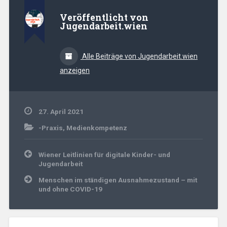
Veröffentlicht von
Jugendarbeit.wien
Alle Beiträge von Jugendarbeit.wien
anzeigen
27. April 2021
-Praxis
,
Medienkompetenz
Beitrags-
Wiener Leitlinien für digitale Kinder- und
Navigation
Jugendarbeit
Menschen im ständigen Ausnahmezustand – mit
und ohne COVID-19