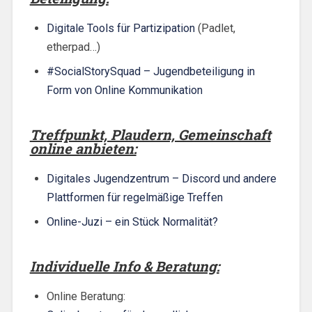
Digitale Tools für Partizipation
(Padlet,
etherpad…)
#SocialStorySquad – Jugendbeteiligung in
Form von Online Kommunikation
Treffpunkt, Plaudern, Gemeinschaft
online anbieten:
Digitales Jugendzentrum – Discord und andere
Plattformen für regelmäßige Treffen
Online-Juzi – ein Stück Normalität?
Individuelle Info & Beratung:
Online Beratung: