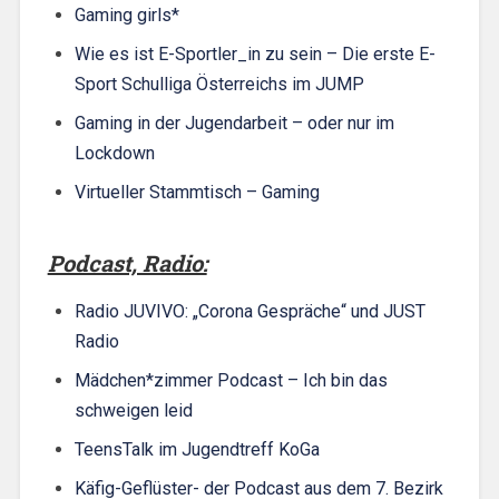
Gaming girls*
Wie es ist E-Sportler_in zu sein – Die erste E-
Sport Schulliga Österreichs im JUMP
Gaming in der Jugendarbeit – oder nur im
Lockdown
Virtueller Stammtisch – Gaming
Podcast, Radio:
Radio JUVIVO: „Corona Gespräche“ und JUST
Radio
Mädchen*zimmer Podcast – Ich bin das
schweigen leid
TeensTalk im Jugendtreff KoGa
Käfig-Geflüster- der Podcast aus dem 7. Bezirk