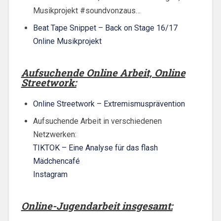
Musikprojekt #soundvonzaus…
Beat Tape Snippet – Back on Stage 16/17
Online Musikprojekt
Aufsuchende Online Arbeit, Online
Streetwork:
Online Streetwork – Extremismusprävention
Aufsuchende Arbeit in verschiedenen
Netzwerken:
TIKTOK – Eine Analyse für das flash
Mädchencafé
Instagram
Online-Jugendarbeit insgesamt: