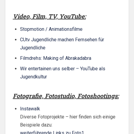
Video, Film, TV, YouTube:
Stopmotion / Animationsfilme
CUtv Jugendliche machen Fernsehen für
Jugendliche
Filmdrehs: Making of Abrakadabra
Wir entertainen uns selber – YouTube als
Jugendkultur
Fotografie, Fotostudio, Fotoshootings:
Instawalk
Diverse Fotoprojekte – hier finden sich einige
Beispiele dazu:
weiterführende Links zu Foto1