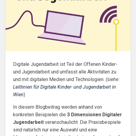
Digitale Jugendarbeit ist Teil der Offenen Kinder-
und Jugendarbeit und umfasst alle Aktivitäten zu
und mit digitalen Medien und Technologien.
(siehe:
Leitlinien für Digitale Kinder- und Jugendarbeit in
Wien
)
In diesem Blogbeitrag werden anhand von
konkreten Beispielen die
3 Dimensionen Digitaler
Jugendarbeit
veranschaulicht. Die Praxisbespiele
sind natürlich nur eine Auswahl und eine