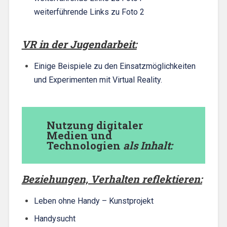
weiterführende Links zu Foto 2
VR in der Jugendarbeit:
Einige Beispiele zu den Einsatzmöglichkeiten
und Experimenten mit Virtual Reality.
Nutzung digitaler
Medien und
Technologien
als Inhalt:
Beziehungen, Verhalten reflektieren:
Leben ohne Handy – Kunstprojekt
Handysucht