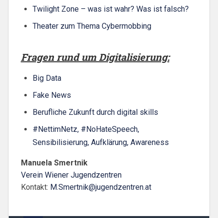
Twilight Zone – was ist wahr? Was ist falsch?
Theater zum Thema Cybermobbing
Fragen rund um Digitalisierung:
Big Data
Fake News
Berufliche Zukunft durch digital skills
#NettimNetz, #NoHateSpeech,
Sensibilisierung, Aufklärung, Awareness
Manuela Smertnik
Verein Wiener Jugendzentren
Kontakt:
M.Smertnik@jugendzentren.at