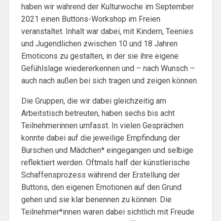
haben wir während der Kulturwoche im September
2021 einen Buttons-Workshop im Freien
veranstaltet. Inhalt war dabei, mit Kindern, Teenies
und Jugendlichen zwischen 10 und 18 Jahren
Emoticons zu gestalten, in der sie ihre eigene
Gefühlslage wiedererkennen und – nach Wunsch –
auch nach außen bei sich tragen und zeigen können.
Die Gruppen, die wir dabei gleichzeitig am
Arbeitstisch betreuten, haben sechs bis acht
Teilnehmerinnen umfasst. In vielen Gesprächen
konnte dabei auf die jeweilige Empfindung der
Burschen und Mädchen* eingegangen und selbige
reflektiert werden. Oftmals half der künstlerische
Schaffensprozess während der Erstellung der
Buttons, den eigenen Emotionen auf den Grund
gehen und sie klar benennen zu können. Die
Teilnehmer*innen waren dabei sichtlich mit Freude