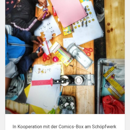
In Kooperation mit der Comics-Box am Schöpfwerk