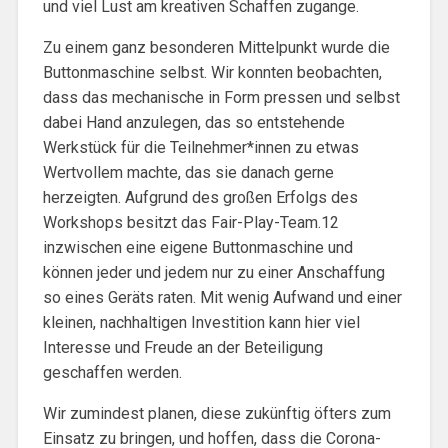
und viel Lust am kreativen Schaffen zugange.
Zu einem ganz besonderen Mittelpunkt wurde die
Buttonmaschine selbst. Wir konnten beobachten,
dass das mechanische in Form pressen und selbst
dabei Hand anzulegen, das so entstehende
Werkstück für die Teilnehmer*innen zu etwas
Wertvollem machte, das sie danach gerne
herzeigten. Aufgrund des großen Erfolgs des
Workshops besitzt das Fair-Play-Team.12
inzwischen eine eigene Buttonmaschine und
können jeder und jedem nur zu einer Anschaffung
so eines Geräts raten. Mit wenig Aufwand und einer
kleinen, nachhaltigen Investition kann hier viel
Interesse und Freude an der Beteiligung
geschaffen werden.
Wir zumindest planen, diese zukünftig öfters zum
Einsatz zu bringen, und hoffen, dass die Corona-