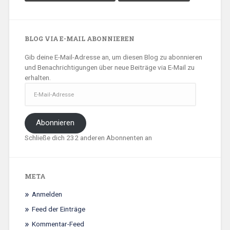
BLOG VIA E-MAIL ABONNIEREN
Gib deine E-Mail-Adresse an, um diesen Blog zu abonnieren
und Benachrichtigungen über neue Beiträge via E-Mail zu
erhalten.
E-
Mail-
Adresse
Abonnieren
Schließe dich 232 anderen Abonnenten an
META
Anmelden
Feed der Einträge
Kommentar-Feed