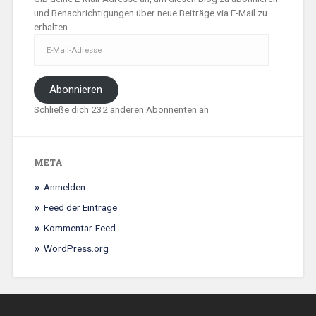
und Benachrichtigungen über neue Beiträge via E-Mail zu
erhalten.
E-
Mail-
Adresse
Abonnieren
Schließe dich 232 anderen Abonnenten an
META
Anmelden
Feed der Einträge
Kommentar-Feed
WordPress.org