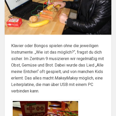
Klavier oder Bongos spielen ohne die jeweiligen
Instrumente. „Wie ist das möglich?“, fragst du dich
sicher. Im Zentrum 9 musizieren wir regelmäßig mit
Obst, Gemüse und Brot. Dabei wurde das Lied „Alle
meine Entchen“ oft gespielt, und von manchen Kids
erlernt. Das alles macht
MakeyMakey
möglich, eine
Leiterplatine, die man über USB mit einem PC
verbinden kann.