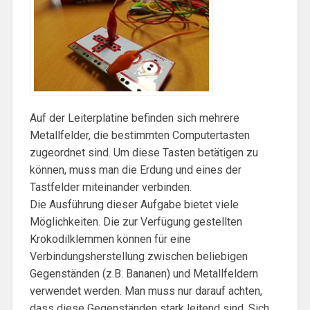
Auf der Leiterplatine befinden sich mehrere
Metallfelder, die bestimmten Computertasten
zugeordnet sind. Um diese Tasten betätigen zu
können, muss man die Erdung und eines der
Tastfelder miteinander verbinden.
Die Ausführung dieser Aufgabe bietet viele
Möglichkeiten. Die zur Verfügung gestellten
Krokodilklemmen können für eine
Verbindungsherstellung zwischen beliebigen
Gegenständen (z.B. Bananen) und Metallfeldern
verwendet werden. Man muss nur darauf achten,
dass diese Gegenständen stark leitend sind. Sich