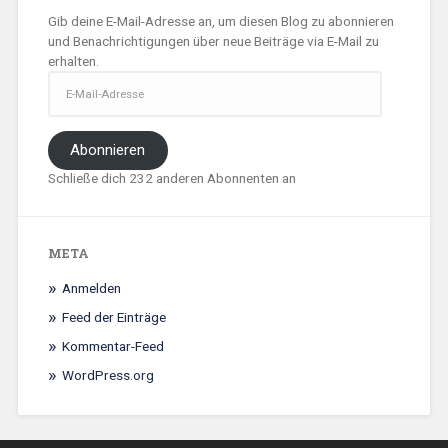
Gib deine E-Mail-Adresse an, um diesen Blog zu abonnieren
und Benachrichtigungen über neue Beiträge via E-Mail zu
erhalten.
E-
Mail-
Adresse
Abonnieren
Schließe dich 232 anderen Abonnenten an
META
Anmelden
Feed der Einträge
Kommentar-Feed
WordPress.org