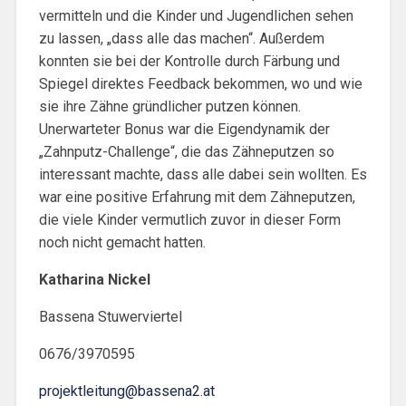
vermitteln und die Kinder und Jugendlichen sehen
zu lassen, „dass alle das machen“. Außerdem
konnten sie bei der Kontrolle durch Färbung und
Spiegel direktes Feedback bekommen, wo und wie
sie ihre Zähne gründlicher putzen können.
Unerwarteter Bonus war die Eigendynamik der
„Zahnputz-Challenge“, die das Zähneputzen so
interessant machte, dass alle dabei sein wollten. Es
war eine positive Erfahrung mit dem Zähneputzen,
die viele Kinder vermutlich zuvor in dieser Form
noch nicht gemacht hatten.
Katharina Nickel
Bassena Stuwerviertel
0676/3970595
projektleitung@bassena2.at