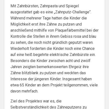
Mit Zahnbürsten, Zahnpasta und Spiegel
ausgestattet gab es eine „Zahnputz-Challenge“.
Während mehrerer Tage hatten die Kinder die
Möglichkeit erst ihre Zähne zu putzen und
anschließend mithilfe von Plaquefärbemittel bei der
Kontrolle die Stellen in ihrem Gebiss rosa und blau
zu sehen, die noch nicht gründlich geputzt waren.
Wiederholt forderten die Kinder noch eine Chance
auf eine heiß begehrte elektrische Zahnbürste ein.
Besonders die Kinder zwischen acht und zwölf
Jahren zeigten bemerkenswerten Ehrgeiz ihre
Zähne blitzblank zu putzen und weckten das
Interesse der jüngeren Kinder. Insgesamt haben
etwa 65 Kinder an dem Projekt teilgenommen, viele
davon mehrfach.
Ziel des Projektes war es, die
Selbstverständlichkeit des Zähneputzens zu