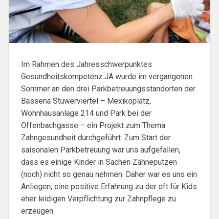
Im Rahmen des Jahresschwerpunktes
Gesundheitskompetenz.JA wurde im vergangenen
Sommer an den drei Parkbetreuungsstandorten der
Bassena Stuwerviertel – Mexikoplatz,
Wohnhausanlage 214 und Park bei der
Offenbachgasse – ein Projekt zum Thema
Zahngesundheit durchgeführt. Zum Start der
saisonalen Parkbetreuung war uns aufgefallen,
dass es einige Kinder in Sachen Zähneputzen
(noch) nicht so genau nehmen. Daher war es uns ein
Anliegen, eine positive Erfahrung zu der oft für Kids
eher leidigen Verpflichtung zur Zahnpflege zu
erzeugen.