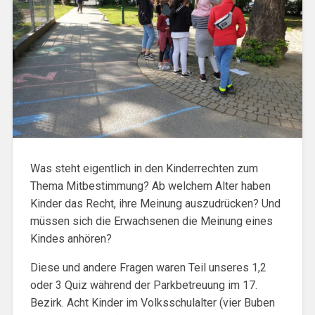
Was steht eigentlich in den Kinderrechten zum
Thema Mitbestimmung? Ab welchem Alter haben
Kinder das Recht, ihre Meinung auszudrücken? Und
müssen sich die Erwachsenen die Meinung eines
Kindes anhören?
Diese und andere Fragen waren Teil unseres 1,2
oder 3 Quiz während der Parkbetreuung im 17.
Bezirk. Acht Kinder im Volksschulalter (vier Buben