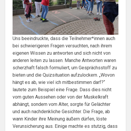
Uns beeindruckte, dass die Teilnehmer*innen auch
bei schwierigeren Fragen versuchten, nach ihrem
eigenen Wissen zu antworten und sich nicht von
anderen leiten zu lassen. Manche Antworten waren
scherzhaft falsch formuliert, um Gesprächsstoff zu
bieten und die Quizsituation aufzulockern. „Wovon
hängt es ab, wie viel ich mitbestimmen darf?“
lautete zum Beispiel eine Frage. Dass dies nicht
vom guten Aussehen oder von der Muskelkraft
abhängt, sondern vom Alter, sorgte für Gelächter
und auch nachdenkliche Gesichter. Die Frage, ab
wann Kinder ihre Meinung äußern dürfen, löste
Verunsicherung aus. Einige machte es stutzig, dass