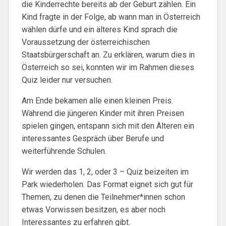
die Kinderrechte bereits ab der Geburt zählen. Ein
Kind fragte in der Folge, ab wann man in Österreich
wählen dürfe und ein älteres Kind sprach die
Voraussetzung der österreichischen
Staatsbürgerschaft an. Zu erklären, warum dies in
Österreich so sei, konnten wir im Rahmen dieses
Quiz leider nur versuchen.
Am Ende bekamen alle einen kleinen Preis.
Während die jüngeren Kinder mit ihren Preisen
spielen gingen, entspann sich mit den Älteren ein
interessantes Gespräch über Berufe und
weiterführende Schulen.
Wir werden das 1, 2, oder 3 – Quiz beizeiten im
Park wiederholen. Das Format eignet sich gut für
Themen, zu denen die Teilnehmer*innen schon
etwas Vorwissen besitzen, es aber noch
Interessantes zu erfahren gibt.