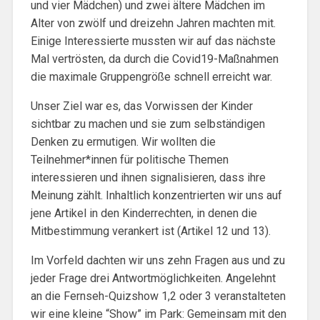
und vier Mädchen) und zwei ältere Mädchen im
Alter von zwölf und dreizehn Jahren machten mit.
Einige Interessierte mussten wir auf das nächste
Mal vertrösten, da durch die Covid19-Maßnahmen
die maximale Gruppengröße schnell erreicht war.
Unser Ziel war es, das Vorwissen der Kinder
sichtbar zu machen und sie zum selbständigen
Denken zu ermutigen. Wir wollten die
Teilnehmer*innen für politische Themen
interessieren und ihnen signalisieren, dass ihre
Meinung zählt. Inhaltlich konzentrierten wir uns auf
jene Artikel in den Kinderrechten, in denen die
Mitbestimmung verankert ist (Artikel 12 und 13).
Im Vorfeld dachten wir uns zehn Fragen aus und zu
jeder Frage drei Antwortmöglichkeiten. Angelehnt
an die Fernseh-Quizshow 1,2 oder 3 veranstalteten
wir eine kleine “Show” im Park: Gemeinsam mit den