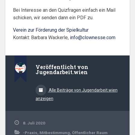
Bei Interesse an den Quizfragen einfach ein Mail
schicken, wir senden dann ein PDF zu.
Verein zur Förderung der Spielkultur
Kontakt: Barbara Wackerle,
info@clownesse.com
Veröffentlicht von
Jugendarbeit.wien
Alle Beiträge von Jugendarbeit.wien
anzeigen
8. Juli 2020
-Praxis
,
Mitbestimmung
,
Öffentlicher Raum