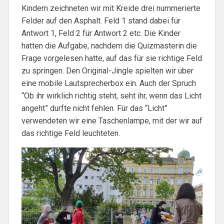
Kindern zeichneten wir mit Kreide drei nummerierte
Felder auf den Asphalt. Feld 1 stand dabei für
Antwort 1, Feld 2 für Antwort 2 etc. Die Kinder
hatten die Aufgabe, nachdem die Quizmasterin die
Frage vorgelesen hatte, auf das für sie richtige Feld
zu springen. Den Original-Jingle spielten wir über
eine mobile Lautsprecherbox ein. Auch der Spruch
“Ob ihr wirklich richtig steht, seht ihr, wenn das Licht
angeht” durfte nicht fehlen. Für das “Licht”
verwendeten wir eine Taschenlampe, mit der wir auf
das richtige Feld leuchteten.