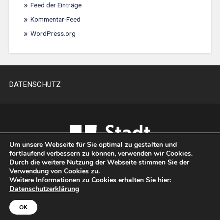
Feed der Einträge
Kommentar-Feed
WordPress.org
DATENSCHUTZ
Um unsere Webseite für Sie optimal zu gestalten und
fortlaufend verbessern zu können, verwenden wir Cookies.
Durch die weitere Nutzung der Webseite stimmen Sie der
Verwendung von Cookies zu.
Weitere Informationen zu Cookies erhalten Sie hier:
Datenschutzerklärung
UP ↑
OK