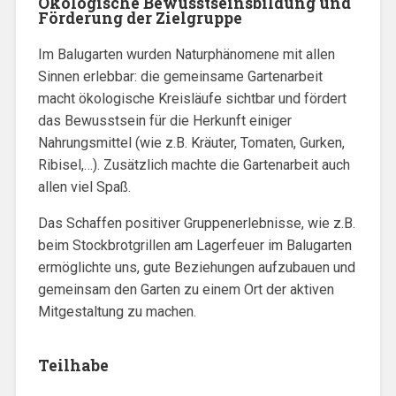
Ökologische Bewusstseinsbildung und
Förderung der Zielgruppe
Im Balugarten wurden Naturphänomene mit allen
Sinnen erlebbar: die gemeinsame Gartenarbeit
macht ökologische Kreisläufe sichtbar und fördert
das Bewusstsein für die Herkunft einiger
Nahrungsmittel (wie z.B. Kräuter, Tomaten, Gurken,
Ribisel,…). Zusätzlich machte die Gartenarbeit auch
allen viel Spaß.
Das Schaffen positiver Gruppenerlebnisse, wie z.B.
beim Stockbrotgrillen am Lagerfeuer im Balugarten
ermöglichte uns, gute Beziehungen aufzubauen und
gemeinsam den Garten zu einem Ort der aktiven
Mitgestaltung zu machen.
Teilhabe