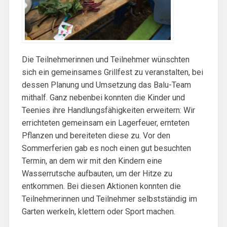
Die Teilnehmerinnen und Teilnehmer wünschten
sich ein gemeinsames Grillfest zu veranstalten, bei
dessen Planung und Umsetzung das Balu-Team
mithalf. Ganz nebenbei konnten die Kinder und
Teenies ihre Handlungsfähigkeiten erweitern: Wir
errichteten gemeinsam ein Lagerfeuer, ernteten
Pflanzen und bereiteten diese zu. Vor den
Sommerferien gab es noch einen gut besuchten
Termin, an dem wir mit den Kindern eine
Wasserrutsche aufbauten, um der Hitze zu
entkommen. Bei diesen Aktionen konnten die
Teilnehmerinnen und Teilnehmer selbstständig im
Garten werkeln, klettern oder Sport machen.