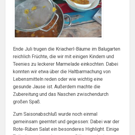
Ende Juli trugen die Kriacherl-Bäume im Balugarten
reichlich Früchte, die wir mit einigen Kindern und
Teenies zu leckerer Marmelade einkochten. Dabei
konnten wir etwa über die Haltbarmachung von
Lebensmitteln reden oder wie wichtig eine
gesunde Jause ist. Außerdem machte die
Zubereitung und das Naschen zwischendurch
großen Spaß.
Zum Saisonabschluß wurde noch einmal
gemeinsam geerntet und gegessen: Dabei war der
Rote-Rüben Salat ein besonderes Highlight. Einige