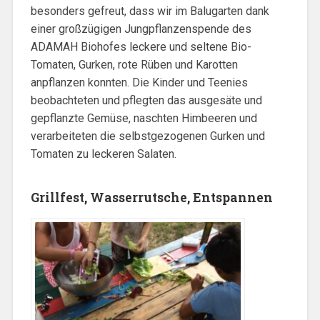
besonders gefreut, dass wir im Balugarten dank
einer großzügigen Jungpflanzenspende des
ADAMAH Biohofes leckere und seltene Bio-
Tomaten, Gurken, rote Rüben und Karotten
anpflanzen konnten. Die Kinder und Teenies
beobachteten und pflegten das ausgesäte und
gepflanzte Gemüse, naschten Himbeeren und
verarbeiteten die selbstgezogenen Gurken und
Tomaten zu leckeren Salaten.
Grillfest, Wasserrutsche, Entspannen