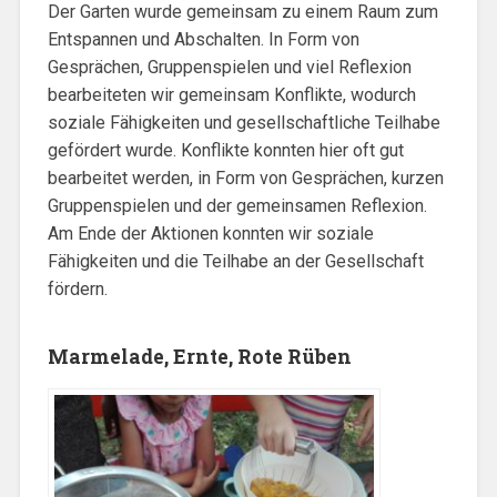
Der Garten wurde gemeinsam zu einem Raum zum
Entspannen und Abschalten. In Form von
Gesprächen, Gruppenspielen und viel Reflexion
bearbeiteten wir gemeinsam Konflikte, wodurch
soziale Fähigkeiten und gesellschaftliche Teilhabe
gefördert wurde. Konflikte konnten hier oft gut
bearbeitet werden, in Form von Gesprächen, kurzen
Gruppenspielen und der gemeinsamen Reflexion.
Am Ende der Aktionen konnten wir soziale
Fähigkeiten und die Teilhabe an der Gesellschaft
fördern.
Marmelade, Ernte, Rote Rüben