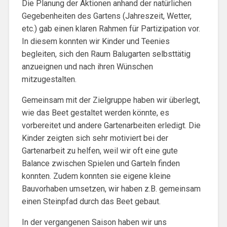
Die Planung der Aktionen anhand der natürlichen
Gegebenheiten des Gartens (Jahreszeit, Wetter,
etc.) gab einen klaren Rahmen für Partizipation vor.
In diesem konnten wir Kinder und Teenies
begleiten, sich den Raum Balugarten selbsttätig
anzueignen und nach ihren Wünschen
mitzugestalten.
Gemeinsam mit der Zielgruppe haben wir überlegt,
wie das Beet gestaltet werden könnte, es
vorbereitet und andere Gartenarbeiten erledigt. Die
Kinder zeigten sich sehr motiviert bei der
Gartenarbeit zu helfen, weil wir oft eine gute
Balance zwischen Spielen und Garteln finden
konnten. Zudem konnten sie eigene kleine
Bauvorhaben umsetzen, wir haben z.B. gemeinsam
einen Steinpfad durch das Beet gebaut.
In der vergangenen Saison haben wir uns