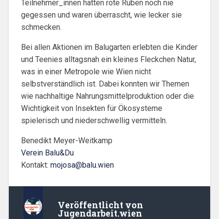
Teilnehmer_innen hatten rote Rüben noch nie
gegessen und waren überrascht, wie lecker sie
schmecken.
Bei allen Aktionen im Balugarten erlebten die Kinder
und Teenies alltagsnah ein kleines Fleckchen Natur,
was in einer Metropole wie Wien nicht
selbstverständlich ist. Dabei konnten wir Themen
wie nachhaltige Nahrungsmittelproduktion oder die
Wichtigkeit von Insekten für Ökosysteme
spielerisch und niederschwellig vermitteln.
Benedikt Meyer-Weitkamp
Verein Balu&Du
Kontakt:
mojosa@balu.wien
Veröffentlicht von
Jugendarbeit.wien