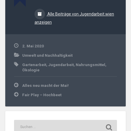
Alle Beiträge von Jugendarbeit.wien
anzeigen
2. Mai 2020
Umwelt und Nachhaltigkeit
Gartenarbeit
,
Jugendarbeit
,
Nahrungsmittel
,
Ökologie
Beitrags-
Alles neu macht der Mai!
Navigation
Fair Play – Hochbeet