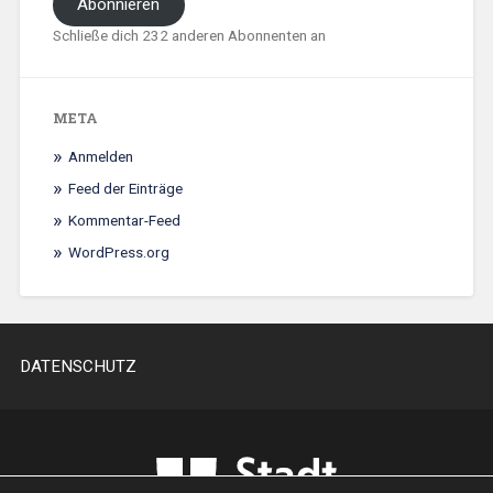
Abonnieren
Schließe dich 232 anderen Abonnenten an
META
Anmelden
Feed der Einträge
Kommentar-Feed
WordPress.org
DATENSCHUTZ