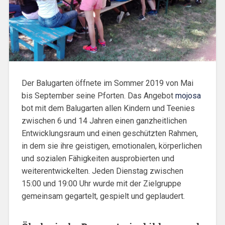
Der Balugarten öffnete im Sommer 2019 von Mai
bis September seine Pforten. Das Angebot
mojosa
bot mit dem Balugarten allen Kindern und Teenies
zwischen 6 und 14 Jahren einen ganzheitlichen
Entwicklungsraum und einen geschützten Rahmen,
in dem sie ihre geistigen, emotionalen, körperlichen
und sozialen Fähigkeiten ausprobierten und
weiterentwickelten. Jeden Dienstag zwischen
15:00 und 19:00 Uhr wurde mit der Zielgruppe
gemeinsam gegartelt, gespielt und geplaudert.