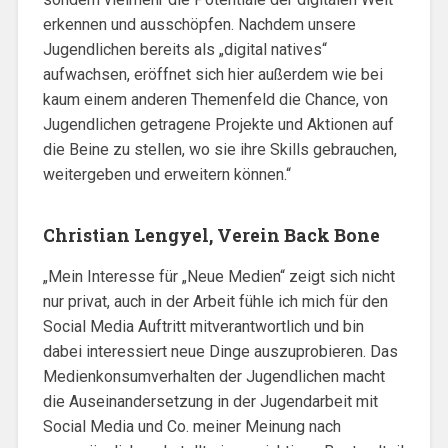
erkennen und ausschöpfen. Nachdem unsere
Jugendlichen bereits als „digital natives“
aufwachsen, eröffnet sich hier außerdem wie bei
kaum einem anderen Themenfeld die Chance, von
Jugendlichen getragene Projekte und Aktionen auf
die Beine zu stellen, wo sie ihre Skills gebrauchen,
weitergeben und erweitern können.“
Christian Lengyel, Verein Back Bone
„Mein Interesse für „Neue Medien“ zeigt sich nicht
nur privat, auch in der Arbeit fühle ich mich für den
Social Media Auftritt mitverantwortlich und bin
dabei interessiert neue Dinge auszuprobieren. Das
Medienkonsumverhalten der Jugendlichen macht
die Auseinandersetzung in der Jugendarbeit mit
Social Media und Co. meiner Meinung nach