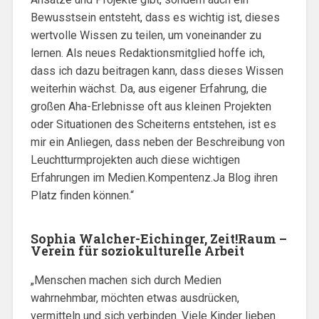
Bewusstsein entsteht, dass es wichtig ist, dieses
wertvolle Wissen zu teilen, um voneinander zu
lernen. Als neues Redaktionsmitglied hoffe ich,
dass ich dazu beitragen kann, dass dieses Wissen
weiterhin wächst. Da, aus eigener Erfahrung, die
großen Aha-Erlebnisse oft aus kleinen Projekten
oder Situationen des Scheiterns entstehen, ist es
mir ein Anliegen, dass neben der Beschreibung von
Leuchtturmprojekten auch diese wichtigen
Erfahrungen im Medien.Kompentenz.Ja Blog ihren
Platz finden können.“
Sophia Walcher-Eichinger, Zeit!Raum –
Verein für soziokulturelle Arbeit
„Menschen machen sich durch Medien
wahrnehmbar, möchten etwas ausdrücken,
vermitteln und sich verbinden. Viele Kinder lieben