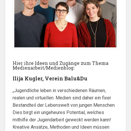
Hier ihre Ideen und Zugänge zum Thema
Medienarbeit/Medienblog:
Ilija Kugler, Verein Balu&Du
„Jugendliche leben in verschiedenen Räumen,
realen und virtuellen. Medien sind daher ein fixer
Bestandteil der Lebenswelt von jungen Menschen.
Dies birgt ein ungeheures Potential, welches
mithilfe der Jugendarbeit geweckt werden kann!
Kreative Ansätze, Methoden und Ideen müssen