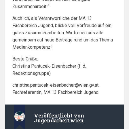
Zusammenarbeit!“
Auch ich, als Verantwortliche der MA 13
Fachbereich Jugend, blicke voll Vorfreude auf ein
gutes Zusammenarbeiten. Wir freuen uns alle
gemeinsam auf neue Beiträge rund um das Thema
Medienkompetenz!
Beste Grüße,
Christina Pantucek-Eisenbacher (f. d.
Redaktionsgruppe)
christina.pantucek-eisenbacher@wien.gv.at
,
Fachreferentin, MA 13 Fachbereich Jugend
Veröffentlicht von
Jugendarbeit.wien