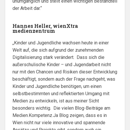
unumgänglich und stellt einen wichtigen Bestandteil
der Arbeit dar.“
Hannes Heller, wienXtra
medienzentrum
„Kinder und Jugendliche wachsen heute in einer
Welt auf, die sich aufgrund der zunehmenden
Digitalisierung stark verändert. Dass sich die
außerschulische Kinder – und Jugendarbeit nicht
nur mit den Chancen und Risiken dieser Entwicklung
beschäftigt, sondern auch der Frage nachgeht, was
Kinder und Jugendliche benötigen, um einen
selbstbestimmten und reflektierten Umgang mit
Medien zu entwickeln, ist aus meiner Sicht
besonders wichtig. Die vielen Blog-Beiträge am
Medien.Kompetenz.Ja Blog zeigen, dass es in
Wien nicht nur viele innovative und spannende
Ansätze und Projekte gibt, sondern auch ein