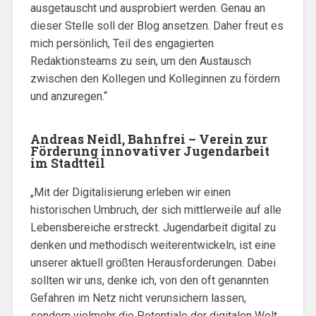
ausgetauscht und ausprobiert werden. Genau an
dieser Stelle soll der Blog ansetzen. Daher freut es
mich persönlich, Teil des engagierten
Redaktionsteams zu sein, um den Austausch
zwischen den Kollegen und Kolleginnen zu fördern
und anzuregen.“
Andreas Neidl, Bahnfrei – Verein zur
Förderung innovativer Jugendarbeit
im Stadtteil
„Mit der Digitalisierung erleben wir einen
historischen Umbruch, der sich mittlerweile auf alle
Lebensbereiche erstreckt. Jugendarbeit digital zu
denken und methodisch weiterentwickeln, ist eine
unserer aktuell größten Herausforderungen. Dabei
sollten wir uns, denke ich, von den oft genannten
Gefahren im Netz nicht verunsichern lassen,
sondern vielmehr die Potentiale der digitalen Welt