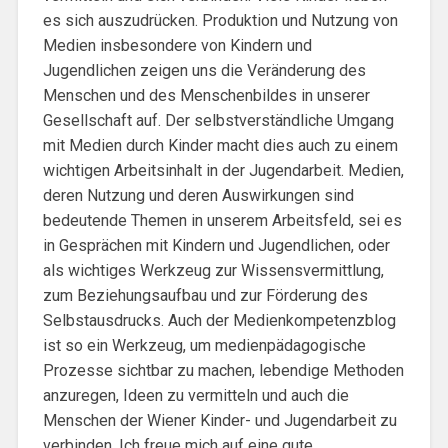
es sich auszudrücken. Produktion und Nutzung von
Medien insbesondere von Kindern und
Jugendlichen zeigen uns die Veränderung des
Menschen und des Menschenbildes in unserer
Gesellschaft auf. Der selbstverständliche Umgang
mit Medien durch Kinder macht dies auch zu einem
wichtigen Arbeitsinhalt in der Jugendarbeit. Medien,
deren Nutzung und deren Auswirkungen sind
bedeutende Themen in unserem Arbeitsfeld, sei es
in Gesprächen mit Kindern und Jugendlichen, oder
als wichtiges Werkzeug zur Wissensvermittlung,
zum Beziehungsaufbau und zur Förderung des
Selbstausdrucks. Auch der Medienkompetenzblog
ist so ein Werkzeug, um medienpädagogische
Prozesse sichtbar zu machen, lebendige Methoden
anzuregen, Ideen zu vermitteln und auch die
Menschen der Wiener Kinder- und Jugendarbeit zu
verbinden. Ich freue mich auf eine gute