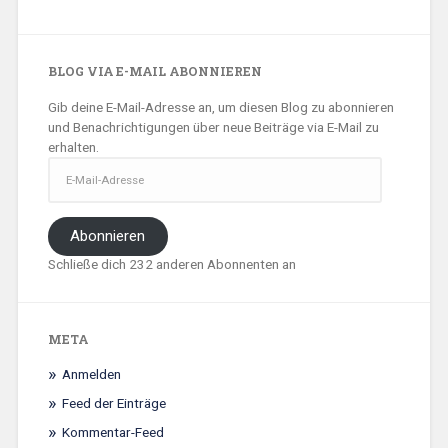
BLOG VIA E-MAIL ABONNIEREN
Gib deine E-Mail-Adresse an, um diesen Blog zu abonnieren
und Benachrichtigungen über neue Beiträge via E-Mail zu
erhalten.
E-
Mail-
Adresse
Abonnieren
Schließe dich 232 anderen Abonnenten an
META
Anmelden
Feed der Einträge
Kommentar-Feed