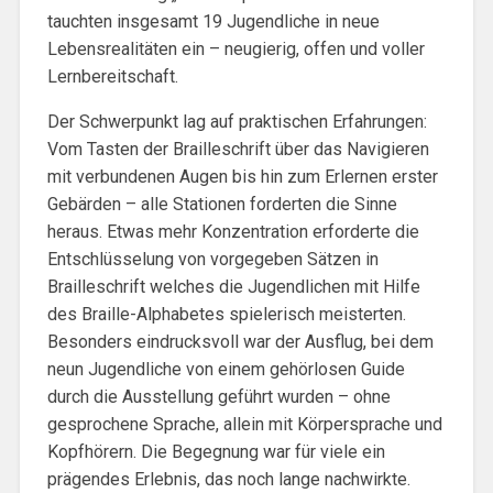
tauchten insgesamt 19 Jugendliche in neue
Lebensrealitäten ein – neugierig, offen und voller
Lernbereitschaft.
Der Schwerpunkt lag auf praktischen Erfahrungen:
Vom Tasten der Brailleschrift über das Navigieren
mit verbundenen Augen bis hin zum Erlernen erster
Gebärden – alle Stationen forderten die Sinne
heraus. Etwas mehr Konzentration erforderte die
Entschlüsselung von vorgegeben Sätzen in
Brailleschrift welches die Jugendlichen mit Hilfe
des Braille-Alphabetes spielerisch meisterten.
Besonders eindrucksvoll war der Ausflug, bei dem
neun Jugendliche von einem gehörlosen Guide
durch die Ausstellung geführt wurden – ohne
gesprochene Sprache, allein mit Körpersprache und
Kopfhörern. Die Begegnung war für viele ein
prägendes Erlebnis, das noch lange nachwirkte.