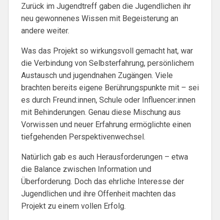
Zurück im Jugendtreff gaben die Jugendlichen ihr
neu gewonnenes Wissen mit Begeisterung an
andere weiter.
Was das Projekt so wirkungsvoll gemacht hat, war
die Verbindung von Selbsterfahrung, persönlichem
Austausch und jugendnahen Zugängen. Viele
brachten bereits eigene Berührungspunkte mit – sei
es durch Freund:innen, Schule oder Influencer:innen
mit Behinderungen. Genau diese Mischung aus
Vorwissen und neuer Erfahrung ermöglichte einen
tiefgehenden Perspektivenwechsel.
Natürlich gab es auch Herausforderungen – etwa
die Balance zwischen Information und
Überforderung. Doch das ehrliche Interesse der
Jugendlichen und ihre Offenheit machten das
Projekt zu einem vollen Erfolg.