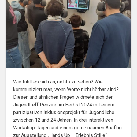
Wie fühlt es sich an, nichts zu sehen? Wie
kommuniziert man, wenn Worte nicht hörbar sind?
Diesen und ähnlichen Fragen widmete sich der
Jugendtreff Penzing im Herbst 2024 mit einem
partizipativen Inklusionsprojekt für Jugendliche
zwischen 12 und 24 Jahren. In drei interaktiven
Workshop-Tagen und einem gemeinsamen Ausflug
zur Ausstellung „Hands Up – Erlebnis Stille“