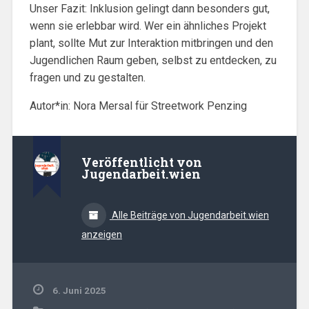
Unser Fazit: Inklusion gelingt dann besonders gut,
wenn sie erlebbar wird. Wer ein ähnliches Projekt
plant, sollte Mut zur Interaktion mitbringen und den
Jugendlichen Raum geben, selbst zu entdecken, zu
fragen und zu gestalten.
Autor*in: Nora Mersal für Streetwork Penzing
Veröffentlicht von
Jugendarbeit.wien
Alle Beiträge von Jugendarbeit.wien
anzeigen
6. Juni 2025