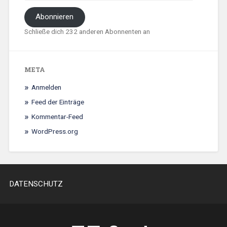
Abonnieren
Schließe dich 232 anderen Abonnenten an
META
Anmelden
Feed der Einträge
Kommentar-Feed
WordPress.org
DATENSCHUTZ