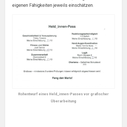
eigenen Fähigkeiten jeweils einschätzen.
Rohentwurf eines Held_innen-Passes vor grafischer
Überarbeitung