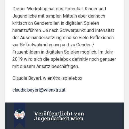
Dieser Workshop hat das Potential, Kinder und
Jugendliche mit simplen Mitteln aber dennoch
kritisch an Genderrollen in digitalen Spielen
heranzuführen. Je nach Schwerpunkt und Intensität
der Auseinandersetzung sind so viele Reflexionen
zur Selbstwahrnehmung und zu Gender-/
Frauenbildern in digitalen Spielen möglich. Im Jahr
2019 wird sich die spielebox definitiv noch genauer
mit diesem Ansatz beschäftigen.
Claudia Bayerl, wienXtra-spielebox
claudia.bayerl@wienxtra.at
Veröffentlicht von
Jugendarbeit.wien