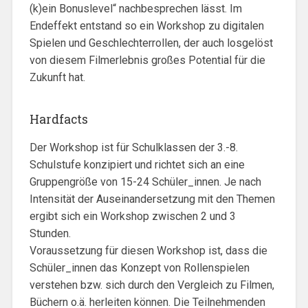
(k)ein Bonuslevel“ nachbesprechen lässt. Im
Endeffekt entstand so ein Workshop zu digitalen
Spielen und Geschlechterrollen, der auch losgelöst
von diesem Filmerlebnis großes Potential für die
Zukunft hat.
Hardfacts
Der Workshop ist für Schulklassen der 3.-8.
Schulstufe konzipiert und richtet sich an eine
Gruppengröße von 15-24 Schüler_innen. Je nach
Intensität der Auseinandersetzung mit den Themen
ergibt sich ein Workshop zwischen 2 und 3
Stunden.
Voraussetzung für diesen Workshop ist, dass die
Schüler_innen das Konzept von Rollenspielen
verstehen bzw. sich durch den Vergleich zu Filmen,
Büchern o.ä. herleiten können. Die Teilnehmenden