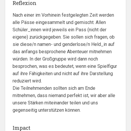
Reflexion
Nach einer im Vorhinein festgelegten Zeit werden
alle Pässe eingesammelt und gemischt. Allen
Schüler_innen wird jeweils ein Pass (nicht der
eigene) zurückgegeben. Sie sollen sich fragen, ob
sie diese/n namen- und genderlose/n Held_in auf
das anfangs besprochene Abenteuer mitnehmen
würden. In der Großgruppe wird dann noch
besprochen, was es bedeutet, wenn eine Spielfigur
auf ihre Fähigkeiten und nicht auf ihre Darstellung
reduziert wird.
Die Teilnehmenden sollten sich am Ende
mitnehmen, dass niemand perfekt ist, wir aber alle
unsere Stärken miteinander teilen und uns
gegenseitig unterstützen können.
Impact