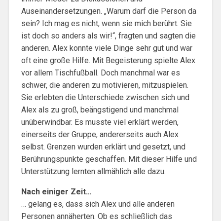
Auseinandersetzungen. „Warum darf die Person da
sein? Ich mag es nicht, wenn sie mich berührt. Sie
ist doch so anders als wir!“, fragten und sagten die
anderen. Alex konnte viele Dinge sehr gut und war
oft eine große Hilfe. Mit Begeisterung spielte Alex
vor allem Tischfußball. Doch manchmal war es
schwer, die anderen zu motivieren, mitzuspielen.
Sie erlebten die Unterschiede zwischen sich und
Alex als zu groß, beängstigend und manchmal
unüberwindbar. Es musste viel erklärt werden,
einerseits der Gruppe, andererseits auch Alex
selbst. Grenzen wurden erklärt und gesetzt, und
Berührungspunkte geschaffen. Mit dieser Hilfe und
Unterstützung lernten allmählich alle dazu.
Nach einiger Zeit…
… gelang es, dass sich Alex und alle anderen
Personen annäherten. Ob es schließlich das