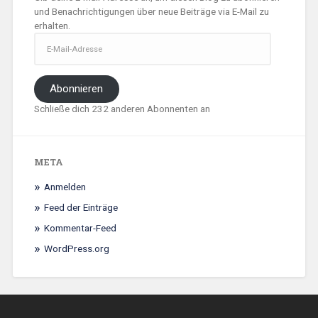
und Benachrichtigungen über neue Beiträge via E-Mail zu
erhalten.
E-
Mail-
Adresse
Abonnieren
Schließe dich 232 anderen Abonnenten an
META
Anmelden
Feed der Einträge
Kommentar-Feed
WordPress.org