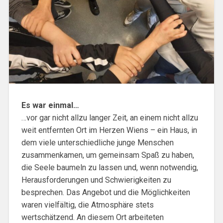
Es war einmal…
…vor gar nicht allzu langer Zeit, an einem nicht allzu
weit entfernten Ort im Herzen Wiens – ein Haus, in
dem viele unterschiedliche junge Menschen
zusammenkamen, um gemeinsam Spaß zu haben,
die Seele baumeln zu lassen und, wenn notwendig,
Herausforderungen und Schwierigkeiten zu
besprechen. Das Angebot und die Möglichkeiten
waren vielfältig, die Atmosphäre stets
wertschätzend. An diesem Ort arbeiteten