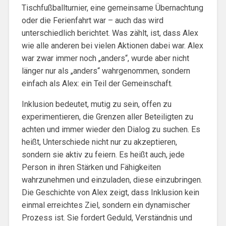
Tischfußballturnier, eine gemeinsame Übernachtung
oder die Ferienfahrt war – auch das wird
unterschiedlich berichtet. Was zählt, ist, dass Alex
wie alle anderen bei vielen Aktionen dabei war. Alex
war zwar immer noch „anders“, wurde aber nicht
länger nur als „anders“ wahrgenommen, sondern
einfach als Alex: ein Teil der Gemeinschaft.
Inklusion bedeutet, mutig zu sein, offen zu
experimentieren, die Grenzen aller Beteiligten zu
achten und immer wieder den Dialog zu suchen. Es
heißt, Unterschiede nicht nur zu akzeptieren,
sondern sie aktiv zu feiern. Es heißt auch, jede
Person in ihren Stärken und Fähigkeiten
wahrzunehmen und einzuladen, diese einzubringen.
Die Geschichte von Alex zeigt, dass Inklusion kein
einmal erreichtes Ziel, sondern ein dynamischer
Prozess ist. Sie fordert Geduld, Verständnis und