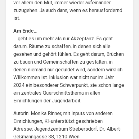
vor allem den Mut, immer wieder aufeinander
zuzugehen. Ja auch dann, wenn es herausfordernd
ist.
Am Ende…
… geht es um mehr als nur Akzeptanz. Es geht
darum, Räume zu schaffen, in denen sich alle
gesehen und gehört fühlen. Es geht darum, Brücken
zu bauen und Gemeinschaften zu gestalten, in
denen niemand nur geduldet wird, sondern wirklich
Willkommen ist. Inklusion war nicht nur im Jahr
2024 ein besonderer Schwerpunkt, sie schon lange
ein zentrales Querschnittsthema in allen
Einrichtungen der Jugendarbeit.
Autorin: Monika Rinner, mit Inputs von anderen
Einrichtungen, KI-unterstützt geschrieben
Adresse: Jugendzentrum Strebersdorf, Dr.-Albert-
Geßmanngasse 38, 1210 Wien