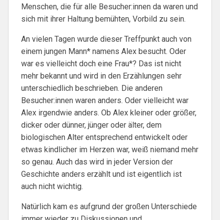
Menschen, die für alle Besucher:innen da waren und
sich mit ihrer Haltung bemühten, Vorbild zu sein.
An vielen Tagen wurde dieser Treffpunkt auch von
einem jungen Mann* namens Alex besucht. Oder
war es vielleicht doch eine Frau*? Das ist nicht
mehr bekannt und wird in den Erzählungen sehr
unterschiedlich beschrieben. Die anderen
Besucher:innen waren anders. Oder vielleicht war
Alex irgendwie anders. Ob Alex kleiner oder größer,
dicker oder dünner, jünger oder älter, dem
biologischen Alter entsprechend entwickelt oder
etwas kindlicher im Herzen war, weiß niemand mehr
so genau. Auch das wird in jeder Version der
Geschichte anders erzählt und ist eigentlich ist
auch nicht wichtig.
Natürlich kam es aufgrund der großen Unterschiede
immer wieder zu Diskussionen und