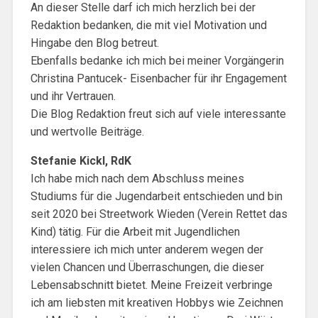
An dieser Stelle darf ich mich herzlich bei der
Redaktion bedanken, die mit viel Motivation und
Hingabe den Blog betreut.
Ebenfalls bedanke ich mich bei meiner Vorgängerin
Christina Pantucek- Eisenbacher für ihr Engagement
und ihr Vertrauen.
Die Blog Redaktion freut sich auf viele interessante
und wertvolle Beiträge.
Stefanie Kickl, RdK
Ich habe mich nach dem Abschluss meines
Studiums für die Jugendarbeit entschieden und bin
seit 2020 bei Streetwork Wieden (Verein Rettet das
Kind) tätig. Für die Arbeit mit Jugendlichen
interessiere ich mich unter anderem wegen der
vielen Chancen und Überraschungen, die dieser
Lebensabschnitt bietet. Meine Freizeit verbringe
ich am liebsten mit kreativen Hobbys wie Zeichnen