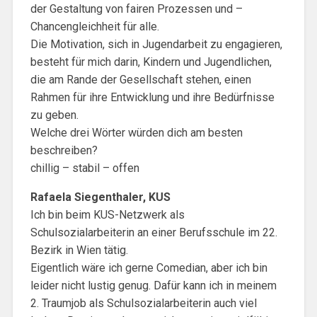
der Gestaltung von fairen Prozessen und –
Chancengleichheit für alle.
Die Motivation, sich in Jugendarbeit zu engagieren,
besteht für mich darin, Kindern und Jugendlichen,
die am Rande der Gesellschaft stehen, einen
Rahmen für ihre Entwicklung und ihre Bedürfnisse
zu geben.
Welche drei Wörter würden dich am besten
beschreiben?
chillig – stabil – offen
Rafaela Siegenthaler, KUS
Ich bin beim KUS-Netzwerk als
Schulsozialarbeiterin an einer Berufsschule im 22.
Bezirk in Wien tätig.
Eigentlich wäre ich gerne Comedian, aber ich bin
leider nicht lustig genug. Dafür kann ich in meinem
2. Traumjob als Schulsozialarbeiterin auch viel