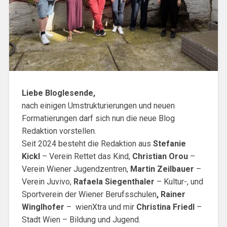
Liebe Bloglesende,
nach einigen Umstrukturierungen und neuen
Formatierungen darf sich nun die neue Blog
Redaktion vorstellen.
Seit 2024 besteht die Redaktion aus
Stefanie
Kickl
– Verein Rettet das Kind,
Christian Orou
–
Verein Wiener Jugendzentren,
Martin Zeilbauer
–
Verein Juvivo,
Rafaela Siegenthaler
– Kultur-, und
Sportverein der Wiener Berufsschulen
, Rainer
Winglhofer
– wienXtra und mir
Christina Friedl
–
Stadt Wien – Bildung und Jugend.