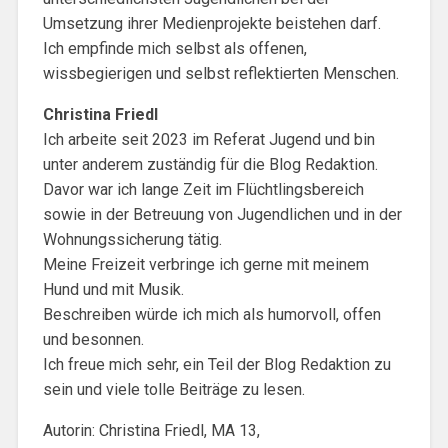
Umsetzung ihrer Medienprojekte beistehen darf.
Ich empfinde mich selbst als offenen,
wissbegierigen und selbst reflektierten Menschen.
Christina Friedl
Ich arbeite seit 2023 im Referat Jugend und bin
unter anderem zuständig für die Blog Redaktion.
Davor war ich lange Zeit im Flüchtlingsbereich
sowie in der Betreuung von Jugendlichen und in der
Wohnungssicherung tätig.
Meine Freizeit verbringe ich gerne mit meinem
Hund und mit Musik.
Beschreiben würde ich mich als humorvoll, offen
und besonnen.
Ich freue mich sehr, ein Teil der Blog Redaktion zu
sein und viele tolle Beiträge zu lesen.
Autorin: Christina Friedl, MA 13,