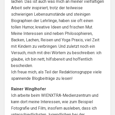
lachen. Das ist auch was mich an meiner vielfältigen
Arbeit sehr inspiriert; trotz der teilweise
schwierigen Lebensumstände und steinigen
Biographien der Lehrlinge, haben sie oft einen
tollen Humor, kreative Ideen und frischen Mut.
Meine Interessen sind neben Philosophieren,
Backen, Lachen, Reisen und Yoga Praxis, viel Zeit
mit Kindern zu verbringen. Und zuletzt noch ein
Versuch, mich mit drei Wörtern zu beschreiben: ich
glaube, ich bin nett, hilfsbereit und hoffentlich
bescheiden.
Ich freue mich, als Teil der Redaktionsgruppe viele
spannende Blogbeiträge zu lesen!
Rainer Winglhofer
Ich arbeite beim WIENXTRA-Medienzentrum und
kann dort meine Interessen, wie zum Beispiel
Fotografie und Film, insofern ausleben, dass ich
unterschiedlichsten Jugendlichen bei der