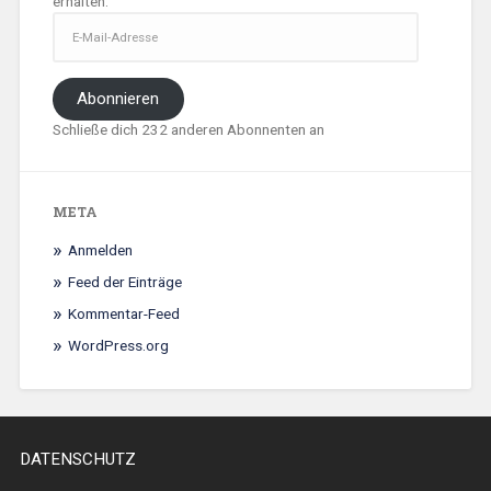
erhalten.
E-
Mail-
Adresse
Abonnieren
Schließe dich 232 anderen Abonnenten an
META
Anmelden
Feed der Einträge
Kommentar-Feed
WordPress.org
DATENSCHUTZ