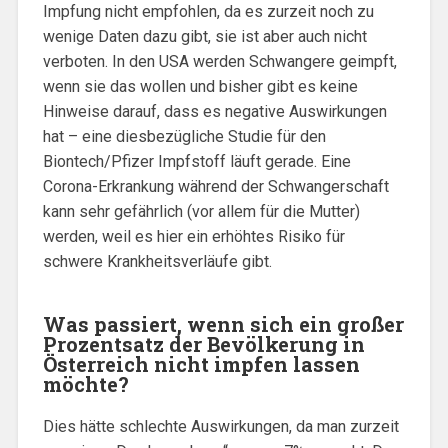
Impfung nicht empfohlen, da es zurzeit noch zu
wenige Daten dazu gibt, sie ist aber auch nicht
verboten. In den USA werden Schwangere geimpft,
wenn sie das wollen und bisher gibt es keine
Hinweise darauf, dass es negative Auswirkungen
hat – eine diesbezügliche Studie für den
Biontech/Pfizer Impfstoff läuft gerade. Eine
Corona-Erkrankung während der Schwangerschaft
kann sehr gefährlich (vor allem für die Mutter)
werden, weil es hier ein erhöhtes Risiko für
schwere Krankheitsverläufe gibt.
Was passiert, wenn sich ein großer
Prozentsatz der Bevölkerung in
Österreich nicht impfen lassen
möchte?
Dies hätte schlechte Auswirkungen, da man zurzeit