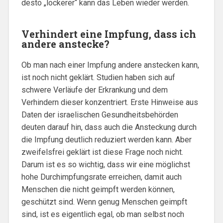
desto „lockerer“ kann das Leben wieder werden.
Verhindert eine Impfung, dass ich
andere anstecke?
Ob man nach einer Impfung andere anstecken kann,
ist noch nicht geklärt. Studien haben sich auf
schwere Verläufe der Erkrankung und dem
Verhindern dieser konzentriert. Erste Hinweise aus
Daten der israelischen Gesundheitsbehörden
deuten darauf hin, dass auch die Ansteckung durch
die Impfung deutlich reduziert werden kann. Aber
zweifelsfrei geklärt ist diese Frage noch nicht.
Darum ist es so wichtig, dass wir eine möglichst
hohe Durchimpfungsrate erreichen, damit auch
Menschen die nicht geimpft werden können,
geschützt sind. Wenn genug Menschen geimpft
sind, ist es eigentlich egal, ob man selbst noch