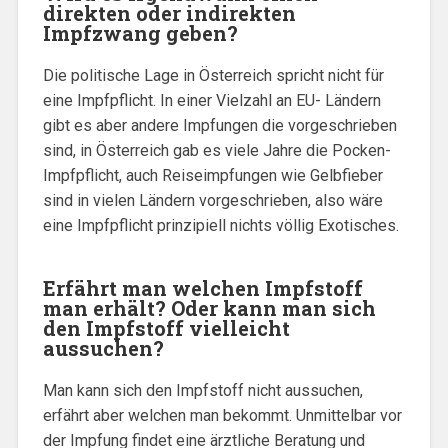
direkten oder indirekten
Impfzwang geben?
Die politische Lage in Österreich spricht nicht für
eine Impfpflicht. In einer Vielzahl an EU- Ländern
gibt es aber andere Impfungen die vorgeschrieben
sind, in Österreich gab es viele Jahre die Pocken-
Impfpflicht, auch Reiseimpfungen wie Gelbfieber
sind in vielen Ländern vorgeschrieben, also wäre
eine Impfpflicht prinzipiell nichts völlig Exotisches.
Erfährt man welchen Impfstoff
man erhält? Oder kann man sich
den Impfstoff vielleicht
aussuchen?
Man kann sich den Impfstoff nicht aussuchen,
erfährt aber welchen man bekommt. Unmittelbar vor
der Impfung findet eine ärztliche Beratung und