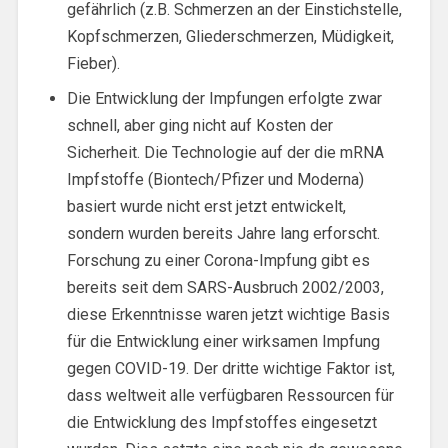
gefährlich (z.B. Schmerzen an der Einstichstelle,
Kopfschmerzen, Gliederschmerzen, Müdigkeit,
Fieber).
Die Entwicklung der Impfungen erfolgte zwar
schnell, aber ging nicht auf Kosten der
Sicherheit. Die Technologie auf der die mRNA
Impfstoffe (Biontech/Pfizer und Moderna)
basiert wurde nicht erst jetzt entwickelt,
sondern wurden bereits Jahre lang erforscht.
Forschung zu einer Corona-Impfung gibt es
bereits seit dem SARS-Ausbruch 2002/2003,
diese Erkenntnisse waren jetzt wichtige Basis
für die Entwicklung einer wirksamen Impfung
gegen COVID-19. Der dritte wichtige Faktor ist,
dass weltweit alle verfügbaren Ressourcen für
die Entwicklung des Impfstoffes eingesetzt