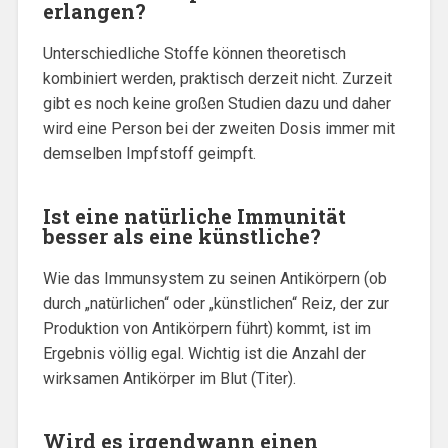
erlangen?
Unterschiedliche Stoffe können theoretisch
kombiniert werden, praktisch derzeit nicht. Zurzeit
gibt es noch keine großen Studien dazu und daher
wird eine Person bei der zweiten Dosis immer mit
demselben Impfstoff geimpft.
Ist eine natürliche Immunität
besser als eine künstliche?
Wie das Immunsystem zu seinen Antikörpern (ob
durch „natürlichen“ oder „künstlichen“ Reiz, der zur
Produktion von Antikörpern führt) kommt, ist im
Ergebnis völlig egal. Wichtig ist die Anzahl der
wirksamen Antikörper im Blut (Titer).
Wird es irgendwann einen