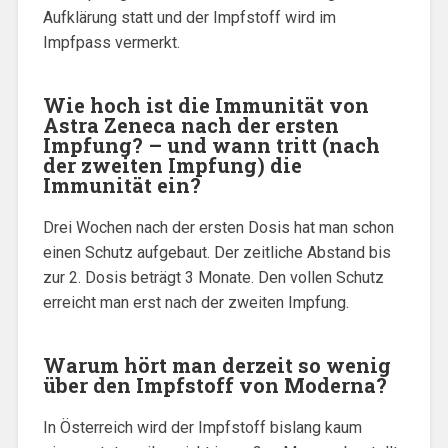
Aufklärung statt und der Impfstoff wird im
Impfpass vermerkt.
Wie hoch ist die Immunität von
Astra Zeneca nach der ersten
Impfung? – und wann tritt (nach
der zweiten Impfung) die
Immunität ein?
Drei Wochen nach der ersten Dosis hat man schon
einen Schutz aufgebaut. Der zeitliche Abstand bis
zur 2. Dosis beträgt 3 Monate. Den vollen Schutz
erreicht man erst nach der zweiten Impfung.
Warum hört man derzeit so wenig
über den Impfstoff von Moderna?
In Österreich wird der Impfstoff bislang kaum