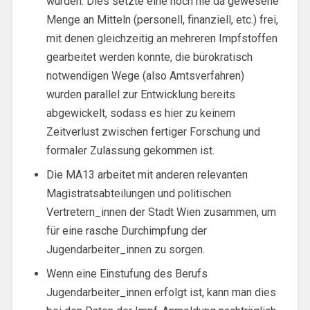
wurden. Dies setzte eine noch nie da gewesene
Menge an Mitteln (personell, finanziell, etc.) frei,
mit denen gleichzeitig an mehreren Impfstoffen
gearbeitet werden konnte, die bürokratisch
notwendigen Wege (also Amtsverfahren)
wurden parallel zur Entwicklung bereits
abgewickelt, sodass es hier zu keinem
Zeitverlust zwischen fertiger Forschung und
formaler Zulassung gekommen ist.
Die MA13 arbeitet mit anderen relevanten
Magistratsabteilungen und politischen
Vertretern_innen der Stadt Wien zusammen, um
für eine rasche Durchimpfung der
Jugendarbeiter_innen zu sorgen.
Wenn eine Einstufung des Berufs
Jugendarbeiter_innen erfolgt ist, kann man dies