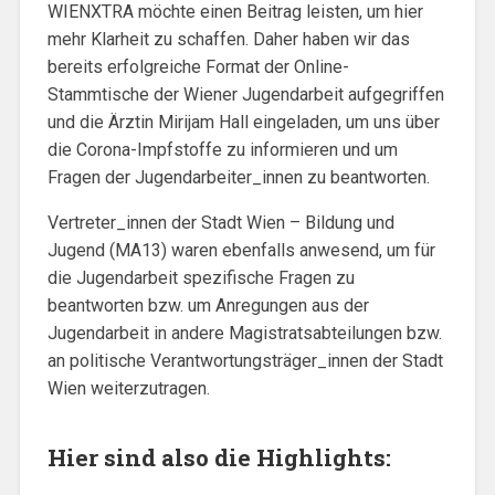
WIENXTRA möchte einen Beitrag leisten, um hier
mehr Klarheit zu schaffen. Daher haben wir das
bereits erfolgreiche Format der Online-
Stammtische der Wiener Jugendarbeit aufgegriffen
und die Ärztin Mirijam Hall eingeladen, um uns über
die Corona-Impfstoffe zu informieren und um
Fragen der Jugendarbeiter_innen zu beantworten.
Vertreter_innen der Stadt Wien – Bildung und
Jugend (MA13) waren ebenfalls anwesend, um für
die Jugendarbeit spezifische Fragen zu
beantworten bzw. um Anregungen aus der
Jugendarbeit in andere Magistratsabteilungen bzw.
an politische Verantwortungsträger_innen der Stadt
Wien weiterzutragen.
Hier sind also die Highlights: