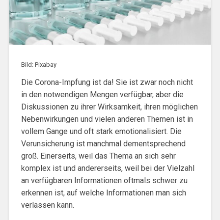
Bild: Pixabay
Die Corona-Impfung ist da! Sie ist zwar noch nicht
in den notwendigen Mengen verfügbar, aber die
Diskussionen zu ihrer Wirksamkeit, ihren möglichen
Nebenwirkungen und vielen anderen Themen ist in
vollem Gange und oft stark emotionalisiert. Die
Verunsicherung ist manchmal dementsprechend
groß. Einerseits, weil das Thema an sich sehr
komplex ist und andererseits, weil bei der Vielzahl
an verfügbaren Informationen oftmals schwer zu
erkennen ist, auf welche Informationen man sich
verlassen kann.