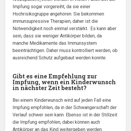
Impfung sogar vorgereiht, da sie einer
Hochrisikogruppe angehören. Sie bekommen
immunsupressive Therapien, daher ist die
Notwendigkeit noch einmal verstärkt. Es kann aber
sein, dass sie weniger Antikörper bilden, da
manche Medikamente das Immunsystem
beeinträchtigen. Daher muss kontrolliert werden, ob
ausreichend Schutz aufgebaut werden konnte.
Gibt es eine Empfehlung zur
Impfung, wenn ein Kinderwunsch
in nächster Zeit besteht?
Bei einem Kinderwunsch wird auf jeden Fall eine
Impfung empfohlen, da in der Schwangerschaft der
Verlauf schwer sein kann. Ebenso ist in der Stillzeit
die Impfung empfohlen, dabei können auch
Antikörper an das Kind weitergeben werden.