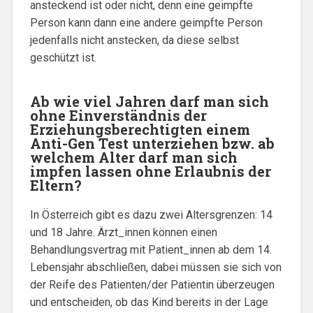
ansteckend ist oder nicht, denn eine geimpfte
Person kann dann eine andere geimpfte Person
jedenfalls nicht anstecken, da diese selbst
geschützt ist.
Ab wie viel Jahren darf man sich
ohne Einverständnis der
Erziehungsberechtigten einem
Anti-Gen Test unterziehen bzw. ab
welchem Alter darf man sich
impfen lassen ohne Erlaubnis der
Eltern?
In Österreich gibt es dazu zwei Altersgrenzen: 14
und 18 Jahre. Ärzt_innen können einen
Behandlungsvertrag mit Patient_innen ab dem 14.
Lebensjahr abschließen, dabei müssen sie sich von
der Reife des Patienten/der Patientin überzeugen
und entscheiden, ob das Kind bereits in der Lage