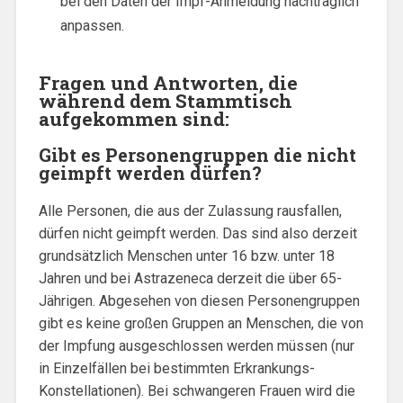
bei den Daten der Impf-Anmeldung nachträglich
anpassen.
Fragen und Antworten, die
während dem Stammtisch
aufgekommen sind
:
Gibt es Personengruppen die nicht
geimpft werden dürfen?
Alle Personen, die aus der Zulassung rausfallen,
dürfen nicht geimpft werden. Das sind also derzeit
grundsätzlich Menschen unter 16 bzw. unter 18
Jahren und bei Astrazeneca derzeit die über 65-
Jährigen. Abgesehen von diesen Personengruppen
gibt es keine großen Gruppen an Menschen, die von
der Impfung ausgeschlossen werden müssen (nur
in Einzelfällen bei bestimmten Erkrankungs-
Konstellationen). Bei schwangeren Frauen wird die