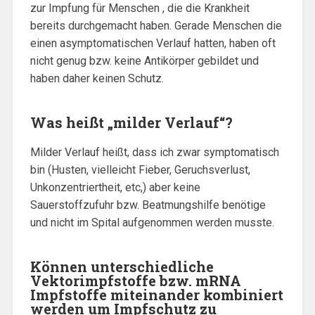
zur Impfung für Menschen , die die Krankheit
bereits durchgemacht haben. Gerade Menschen die
einen asymptomatischen Verlauf hatten, haben oft
nicht genug bzw. keine Antikörper gebildet und
haben daher keinen Schutz.
Was heißt „milder Verlauf“?
Milder Verlauf heißt, dass ich zwar symptomatisch
bin (Husten, vielleicht Fieber, Geruchsverlust,
Unkonzentriertheit, etc,) aber keine
Sauerstoffzufuhr bzw. Beatmungshilfe benötige
und nicht im Spital aufgenommen werden musste.
Können unterschiedliche
Vektorimpfstoffe bzw. mRNA
Impfstoffe miteinander kombiniert
werden um Impfschutz zu