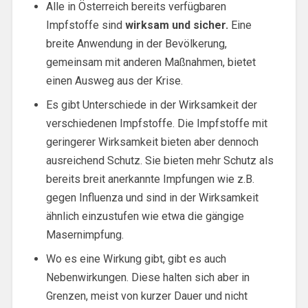
Alle in Österreich bereits verfügbaren
Impfstoffe sind
wirksam und sicher.
Eine
breite Anwendung in der Bevölkerung,
gemeinsam mit anderen Maßnahmen, bietet
einen Ausweg aus der Krise.
Es gibt Unterschiede in der Wirksamkeit der
verschiedenen Impfstoffe. Die Impfstoffe mit
geringerer Wirksamkeit bieten aber dennoch
ausreichend Schutz. Sie bieten mehr Schutz als
bereits breit anerkannte Impfungen wie z.B.
gegen Influenza und sind in der Wirksamkeit
ähnlich einzustufen wie etwa die gängige
Masernimpfung.
Wo es eine Wirkung gibt, gibt es auch
Nebenwirkungen. Diese halten sich aber in
Grenzen, meist von kurzer Dauer und nicht