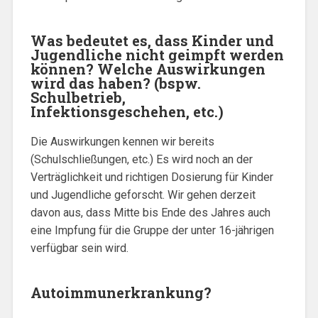
Was bedeutet es, dass Kinder und
Jugendliche nicht geimpft werden
können? Welche Auswirkungen
wird das haben? (bspw.
Schulbetrieb,
Infektionsgeschehen, etc.)
Die Auswirkungen kennen wir bereits
(Schulschließungen, etc.) Es wird noch an der
Verträglichkeit und richtigen Dosierung für Kinder
und Jugendliche geforscht. Wir gehen derzeit
davon aus, dass Mitte bis Ende des Jahres auch
eine Impfung für die Gruppe der unter 16-jährigen
verfügbar sein wird.
Autoimmunerkrankung?