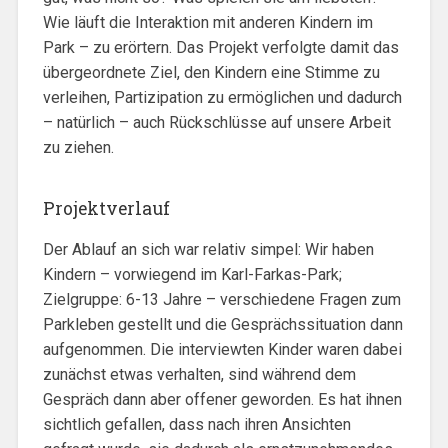
Wie läuft die Interaktion mit anderen Kindern im
Park – zu erörtern. Das Projekt verfolgte damit das
übergeordnete Ziel, den Kindern eine Stimme zu
verleihen, Partizipation zu ermöglichen und dadurch
– natürlich – auch Rückschlüsse auf unsere Arbeit
zu ziehen.
Projektverlauf
Der Ablauf an sich war relativ simpel: Wir haben
Kindern – vorwiegend im Karl-Farkas-Park;
Zielgruppe: 6-13 Jahre – verschiedene Fragen zum
Parkleben gestellt und die Gesprächssituation dann
aufgenommen. Die interviewten Kinder waren dabei
zunächst etwas verhalten, sind während dem
Gespräch dann aber offener geworden. Es hat ihnen
sichtlich gefallen, dass nach ihren Ansichten