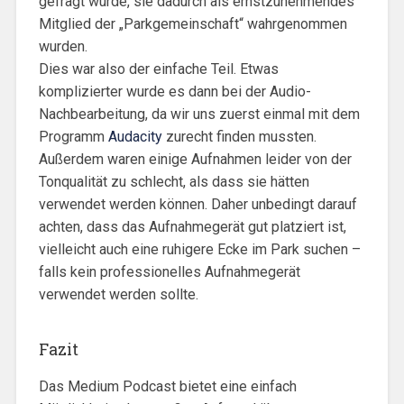
gefragt wurde, sie dadurch als ernstzunehmendes
Mitglied der „Parkgemeinschaft“ wahrgenommen
wurden.
Dies war also der einfache Teil. Etwas
komplizierter wurde es dann bei der Audio-
Nachbearbeitung, da wir uns zuerst einmal mit dem
Programm
Audacity
zurecht finden mussten.
Außerdem waren einige Aufnahmen leider von der
Tonqualität zu schlecht, als dass sie hätten
verwendet werden können. Daher unbedingt darauf
achten, dass das Aufnahmegerät gut platziert ist,
vielleicht auch eine ruhigere Ecke im Park suchen –
falls kein professionelles Aufnahmegerät
verwendet werden sollte.
Fazit
Das Medium Podcast bietet eine einfach