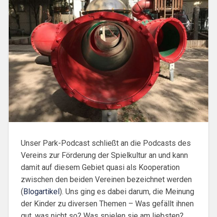
Unser Park-Podcast schließt an die Podcasts des
Vereins zur Förderung der Spielkultur an und kann
damit auf diesem Gebiet quasi als Kooperation
zwischen den beiden Vereinen bezeichnet werden
(
Blogartikel
). Uns ging es dabei darum, die Meinung
der Kinder zu diversen Themen – Was gefällt ihnen
gut, was nicht so? Was spielen sie am liebsten?