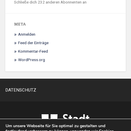
Schließe dich 232 anderen Abonnenten an
META
Anmelden
Feed der Einträge
Kommentar-Feed
WordPress.org
DATENSCHUTZ
Um unsere Webseite für Sie optimal zu gestalten und