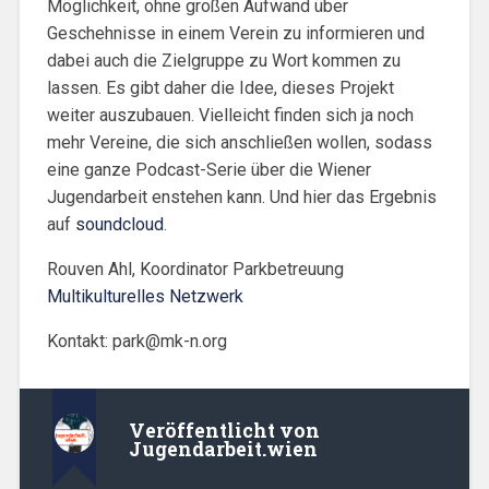
Möglichkeit, ohne großen Aufwand über
Geschehnisse in einem Verein zu informieren und
dabei auch die Zielgruppe zu Wort kommen zu
lassen. Es gibt daher die Idee, dieses Projekt
weiter auszubauen. Vielleicht finden sich ja noch
mehr Vereine, die sich anschließen wollen, sodass
eine ganze Podcast-Serie über die Wiener
Jugendarbeit enstehen kann. Und hier das Ergebnis
auf
soundcloud
.
Rouven Ahl, Koordinator Parkbetreuung
Multikulturelles Netzwerk
Kontakt:
park@mk-n.org
Veröffentlicht von
Jugendarbeit.wien