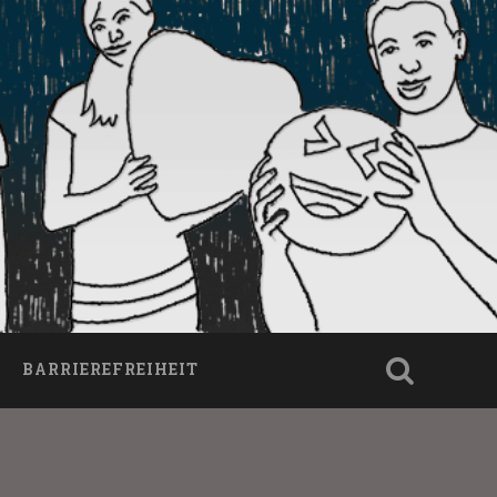
BARRIEREFREIHEIT