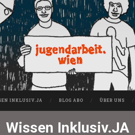
SEN INKLUSIV.JA
BLOG ABO
ÜBER UNS
Wissen Inklusiv.JA