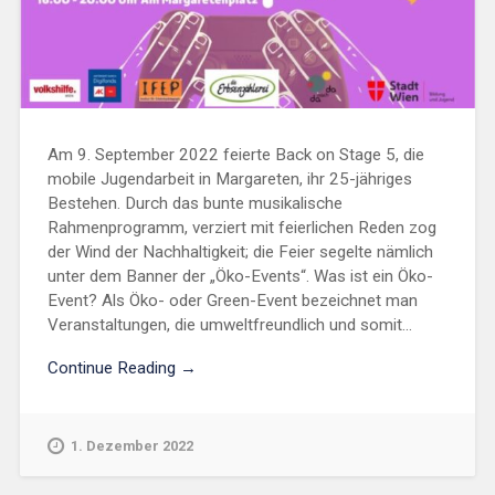
Am 9. September 2022 feierte Back on Stage 5, die
mobile Jugendarbeit in Margareten, ihr 25-jähriges
Bestehen. Durch das bunte musikalische
Rahmenprogramm, verziert mit feierlichen Reden zog
der Wind der Nachhaltigkeit; die Feier segelte nämlich
unter dem Banner der „Öko-Events“. Was ist ein Öko-
Event? Als Öko- oder Green-Event bezeichnet man
Veranstaltungen, die umweltfreundlich und somit...
Continue Reading →
1. Dezember 2022