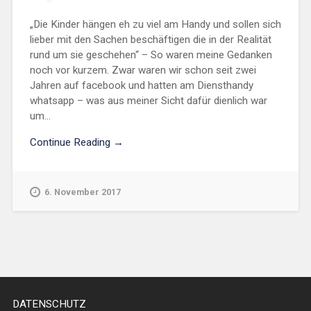
„Die Kinder hängen eh zu viel am Handy und sollen sich
lieber mit den Sachen beschäftigen die in der Realität
rund um sie geschehen“ – So waren meine Gedanken
noch vor kurzem. Zwar waren wir schon seit zwei
Jahren auf facebook und hatten am Diensthandy
whatsapp – was aus meiner Sicht dafür dienlich war
um...
Continue Reading →
6. November 2017
DATENSCHUTZ