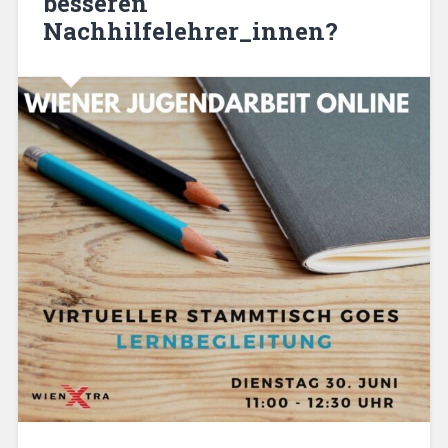
besseren
Nachhilfelehrer_innen?