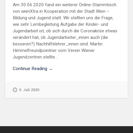
Am 30.06.2020 fand ein weiterer Online-Stammtisch
von wienXtra in Kooperation mit der Stadt Wien –
Bildung und Jugend statt. Wir stellten uns die Frage,
wie sehr Lernbegleitung Aufgabe der Kinder- und
Jugendarbeit ist, ob sich durch die Coronakrise etwas
verändert hat, ob Jugendarbeiter_innen auch (die
besseren?) Nachhilfelehrer_innen sind. Martin
Himmelfreundpointner vom Verein Wiener
Jugendzentren stellte...
Continue Reading →
9. Juli 2020