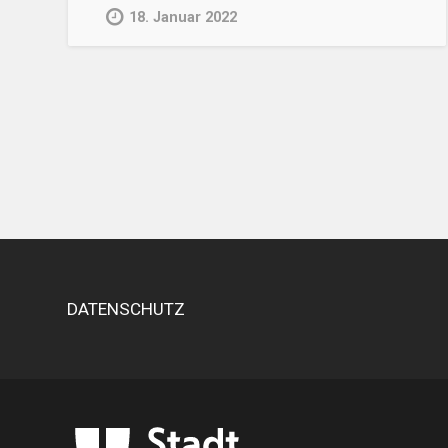
18. Januar 2022
DATENSCHUTZ