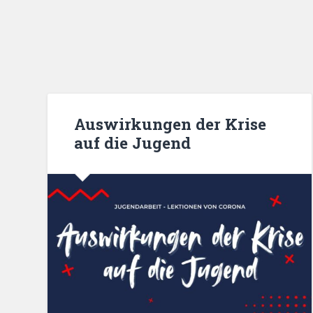
Auswirkungen der Krise
auf die Jugend