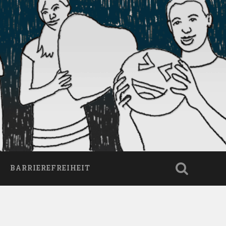
BARRIEREFREIHEIT