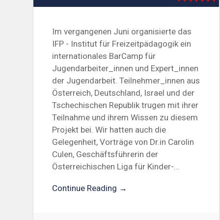
Im vergangenen Juni organisierte das
IFP - Institut für Freizeitpädagogik ein
internationales BarCamp für
Jugendarbeiter_innen und Expert_innen
der Jugendarbeit. Teilnehmer_innen aus
Österreich, Deutschland, Israel und der
Tschechischen Republik trugen mit ihrer
Teilnahme und ihrem Wissen zu diesem
Projekt bei. Wir hatten auch die
Gelegenheit, Vorträge von Dr.in Carolin
Culen, Geschäftsführerin der
Österreichischen Liga für Kinder-...
Continue Reading →