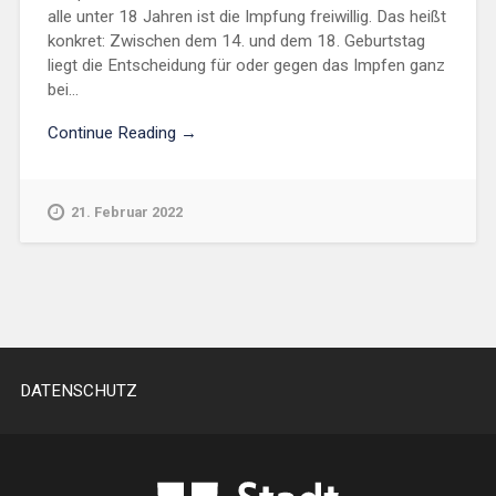
alle unter 18 Jahren ist die Impfung freiwillig. Das heißt
konkret: Zwischen dem 14. und dem 18. Geburtstag
liegt die Entscheidung für oder gegen das Impfen ganz
bei...
Continue Reading →
21. Februar 2022
DATENSCHUTZ