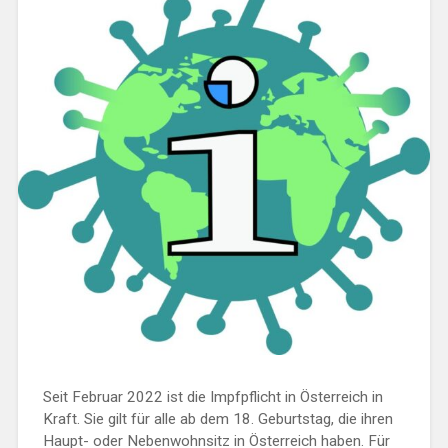
Seit Februar 2022 ist die Impfpflicht in Österreich in
Kraft. Sie gilt für alle ab dem 18. Geburtstag, die ihren
Haupt- oder Nebenwohnsitz in Österreich haben. Für