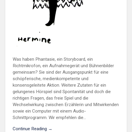
Was haben Phantasie, ein Storyboard, ein
Richtmikrofon, ein Aufnahmegerät und Bühnenbilder
gemeinsam? Sie sind der Ausgangspunkt für eine
schöpferische, medienkompetente und
konsensgeleitete Aktion. Weitere Zutaten für ein
gelungenes Hörspiel sind Spontanität und doch die
richtigen Fragen, das freie Spiel und die
Wechselwirkung zwischen Erzählerin und Mitwirkenden
sowie ein Computer mit einem Audio-
Schnittprogramm. Wir empfehlen die...
Continue Reading →