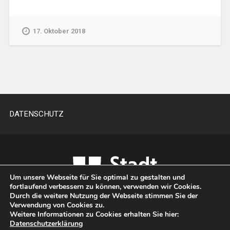
17. Oktober 2018
DATENSCHUTZ
Um unsere Webseite für Sie optimal zu gestalten und
fortlaufend verbessern zu können, verwenden wir Cookies.
Durch die weitere Nutzung der Webseite stimmen Sie der
Verwendung von Cookies zu.
Weitere Informationen zu Cookies erhalten Sie hier:
Datenschutzerklärung