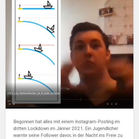
Begonnen hat alles mit einem Instagram-Posting im
dritten Lockdown im Jänner 2021. Ein Jugendlicher
warnte seine Follower davor, in der Nacht ins Freie zu