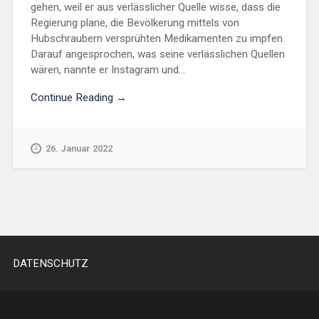
gehen, weil er aus verlässlicher Quelle wisse, dass die
Regierung plane, die Bevölkerung mittels von
Hubschraubern versprühten Medikamenten zu impfen.
Darauf angesprochen, was seine verlässlichen Quellen
wären, nannte er Instagram und...
Continue Reading →
26. Januar 2022
DATENSCHUTZ