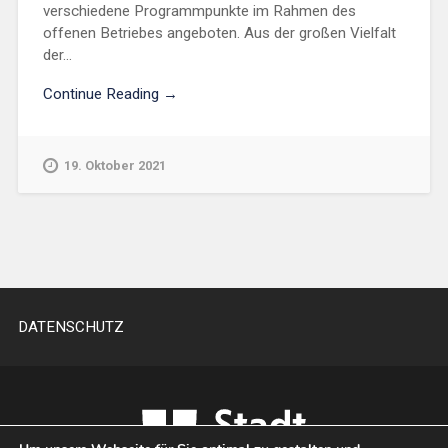
verschiedene Programmpunkte im Rahmen des
offenen Betriebes angeboten. Aus der großen Vielfalt
der...
Continue Reading →
19. Oktober 2021
DATENSCHUTZ