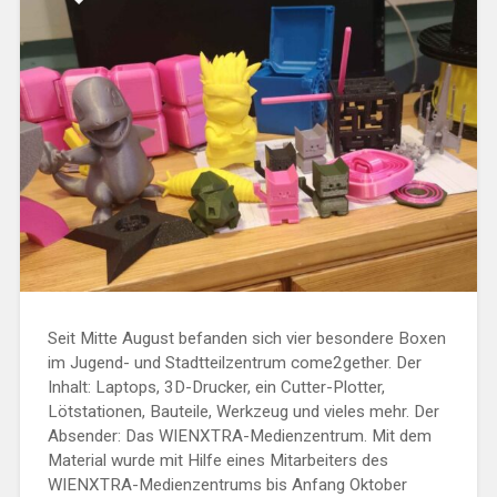
Seit Mitte August befanden sich vier besondere Boxen
im Jugend- und Stadtteilzentrum come2gether. Der
Inhalt: Laptops, 3D-Drucker, ein Cutter-Plotter,
Lötstationen, Bauteile, Werkzeug und vieles mehr. Der
Absender: Das WIENXTRA-Medienzentrum. Mit dem
Material wurde mit Hilfe eines Mitarbeiters des
WIENXTRA-Medienzentrums bis Anfang Oktober